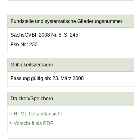
Fundstelle und systematische Gliederungsnummer
SächsGVBl. 2008 Nr. 5, S. 245
Fsn-Nr.: 230
Gültigkeitszeitraum
Fassung gültig ab: 23. März 2008
Drucken/Speichern
HTML-Gesamtansicht
Vorschrift als PDF