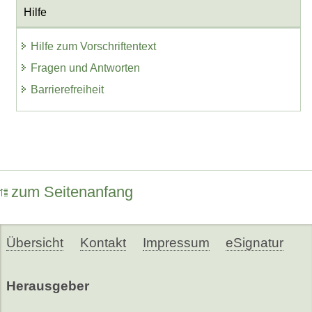
Hilfe
Hilfe zum Vorschriftentext
Fragen und Antworten
Barrierefreiheit
zum Seitenanfang
Übersicht
Kontakt
Impressum
eSignatur
Herausgeber