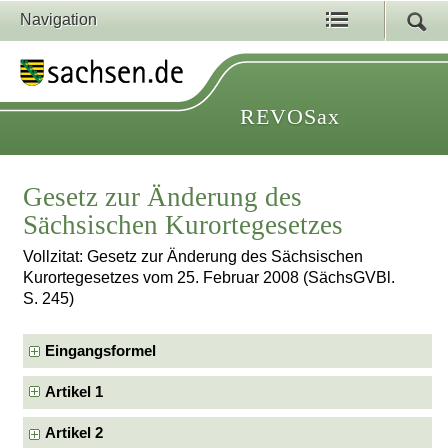
Navigation
REVOSax
Gesetz zur Änderung des
Sächsischen Kurortegesetzes
Vollzitat: Gesetz zur Änderung des Sächsischen
Kurortegesetzes vom 25. Februar 2008 (SächsGVBl.
S. 245)
Eingangsformel
Artikel 1
Artikel 2