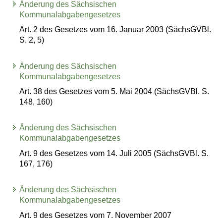
Änderung des Sächsischen
Kommunalabgabengesetzes
Art. 2 des Gesetzes vom 16. Januar 2003 (SächsGVBl.
S. 2, 5)
Änderung des Sächsischen
Kommunalabgabengesetzes
Art. 38 des Gesetzes vom 5. Mai 2004 (SächsGVBl. S.
148, 160)
Änderung des Sächsischen
Kommunalabgabengesetzes
Art. 9 des Gesetzes vom 14. Juli 2005 (SächsGVBl. S.
167, 176)
Änderung des Sächsischen
Kommunalabgabengesetzes
Art. 9 des Gesetzes vom 7. November 2007