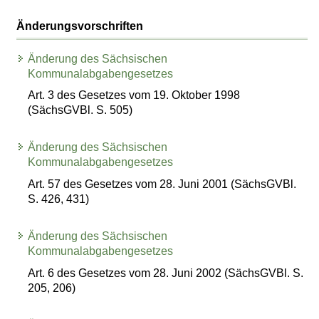
Änderungsvorschriften
Änderung des Sächsischen
Kommunalabgabengesetzes
Art. 3 des Gesetzes vom 19. Oktober 1998
(SächsGVBl. S. 505)
Änderung des Sächsischen
Kommunalabgabengesetzes
Art. 57 des Gesetzes vom 28. Juni 2001 (SächsGVBl.
S. 426, 431)
Änderung des Sächsischen
Kommunalabgabengesetzes
Art. 6 des Gesetzes vom 28. Juni 2002 (SächsGVBl. S.
205, 206)