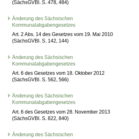
(SächsGVBl. S. 478, 484)
Änderung des Sächsischen
Kommunalabgabengesetzes
Art. 2 Abs. 14 des Gesetzes vom 19. Mai 2010
(SächsGVBl. S. 142, 144)
Änderung des Sächsischen
Kommunalabgabengesetzes
Art. 6 des Gesetzes vom 18. Oktober 2012
(SächsGVBl. S. 562, 566)
Änderung des Sächsischen
Kommunalabgabengesetzes
Art. 6 des Gesetzes vom 28. November 2013
(SächsGVBl. S. 822, 840)
Änderung des Sächsischen