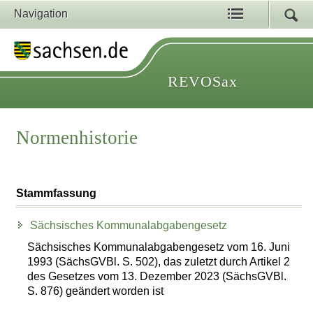
Navigation
REVOSax
Normenhistorie
Stammfassung
Sächsisches Kommunalabgabengesetz
Sächsisches Kommunalabgabengesetz vom 16. Juni
1993 (SächsGVBl. S. 502), das zuletzt durch Artikel 2
des Gesetzes vom 13. Dezember 2023 (SächsGVBl.
S. 876) geändert worden ist