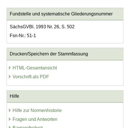
Fundstelle und systematische Gliederungsnummer
SächsGVBl. 1993 Nr. 26, S. 502
Fsn-Nr.: 51-1
Drucken/Speichern der Stammfassung
HTML-Gesamtansicht
Vorschrift als PDF
Hilfe
Hilfe zur Normenhistorie
Fragen und Antworten
Barrierefreiheit