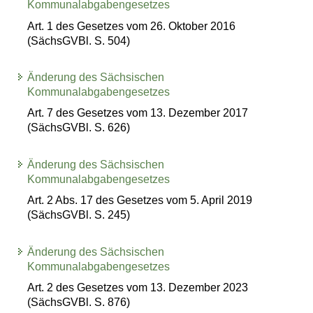
Kommunalabgabengesetzes
Art. 1 des Gesetzes vom 26. Oktober 2016
(SächsGVBl. S. 504)
Änderung des Sächsischen
Kommunalabgabengesetzes
Art. 7 des Gesetzes vom 13. Dezember 2017
(SächsGVBl. S. 626)
Änderung des Sächsischen
Kommunalabgabengesetzes
Art. 2 Abs. 17 des Gesetzes vom 5. April 2019
(SächsGVBl. S. 245)
Änderung des Sächsischen
Kommunalabgabengesetzes
Art. 2 des Gesetzes vom 13. Dezember 2023
(SächsGVBl. S. 876)