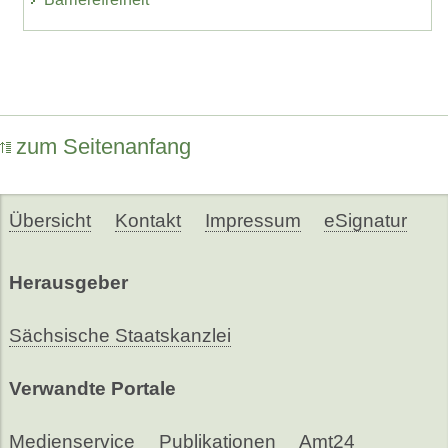
zum Seitenanfang
Übersicht
Kontakt
Impressum
eSignatur
Herausgeber
Sächsische Staatskanzlei
Verwandte Portale
Medienservice
Publikationen
Amt24