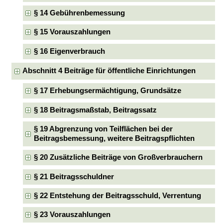
§ 14 Gebührenbemessung
§ 15 Vorauszahlungen
§ 16 Eigenverbrauch
Abschnitt 4 Beiträge für öffentliche Einrichtungen
§ 17 Erhebungsermächtigung, Grundsätze
§ 18 Beitragsmaßstab, Beitragssatz
§ 19 Abgrenzung von Teilflächen bei der
Beitragsbemessung, weitere Beitragspflichten
§ 20 Zusätzliche Beiträge von Großverbrauchern
§ 21 Beitragsschuldner
§ 22 Entstehung der Beitragsschuld, Verrentung
§ 23 Vorauszahlungen