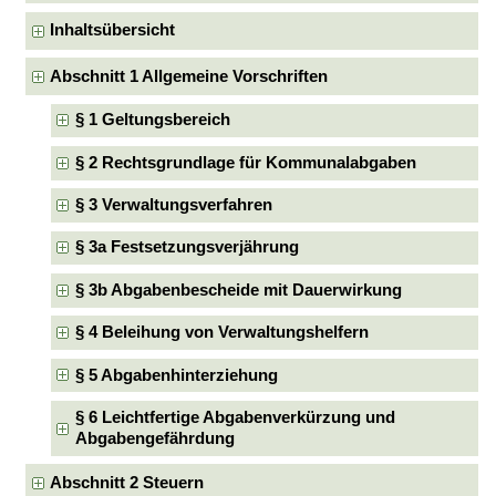
Inhaltsübersicht
Abschnitt 1 Allgemeine Vorschriften
§ 1 Geltungsbereich
§ 2 Rechtsgrundlage für Kommunalabgaben
§ 3 Verwaltungsverfahren
§ 3a Festsetzungsverjährung
§ 3b Abgabenbescheide mit Dauerwirkung
§ 4 Beleihung von Verwaltungshelfern
§ 5 Abgabenhinterziehung
§ 6 Leichtfertige Abgabenverkürzung und
Abgabengefährdung
Abschnitt 2 Steuern