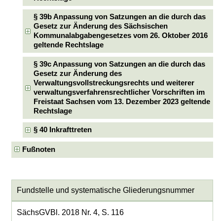
§ 39b Anpassung von Satzungen an die durch das
Gesetz zur Änderung des Sächsischen
Kommunalabgabengesetzes vom 26. Oktober 2016
geltende Rechtslage
§ 39c Anpassung von Satzungen an die durch das
Gesetz zur Änderung des
Verwaltungsvollstreckungsrechts und weiterer
verwaltungsverfahrensrechtlicher Vorschriften im
Freistaat Sachsen vom 13. Dezember 2023 geltende
Rechtslage
§ 40 Inkrafttreten
Fußnoten
Fundstelle und systematische Gliederungsnummer
SächsGVBl. 2018 Nr. 4, S. 116