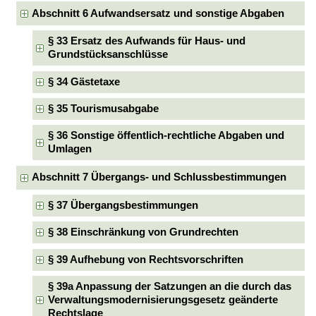
Abschnitt 6 Aufwandsersatz und sonstige Abgaben
§ 33 Ersatz des Aufwands für Haus- und
Grundstücksanschlüsse
§ 34 Gästetaxe
§ 35 Tourismusabgabe
§ 36 Sonstige öffentlich-rechtliche Abgaben und
Umlagen
Abschnitt 7 Übergangs- und Schlussbestimmungen
§ 37 Übergangsbestimmungen
§ 38 Einschränkung von Grundrechten
§ 39 Aufhebung von Rechtsvorschriften
§ 39a Anpassung der Satzungen an die durch das
Verwaltungsmodernisierungsgesetz geänderte
Rechtslage