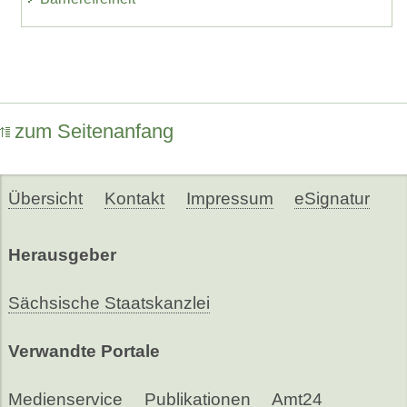
zum Seitenanfang
Übersicht
Kontakt
Impressum
eSignatur
Herausgeber
Sächsische Staatskanzlei
Verwandte Portale
Medienservice
Publikationen
Amt24