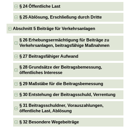
§ 24 Öffentliche Last
§ 25 Ablösung, Erschließung durch Dritte
Abschnitt 5 Beiträge für Verkehrsanlagen
§ 26 Erhebungsermächtigung für Beiträge zu
Verkehrsanlagen, beitragsfähige Maßnahmen
§ 27 Beitragsfähiger Aufwand
§ 28 Grundsätze der Beitragsbemessung,
öffentliches Interesse
§ 29 Maßstäbe für die Beitragsbemessung
§ 30 Entstehung der Beitragsschuld, Verrentung
§ 31 Beitragsschuldner, Vorauszahlungen,
öffentliche Last, Ablösung
§ 32 Besondere Wegebeiträge