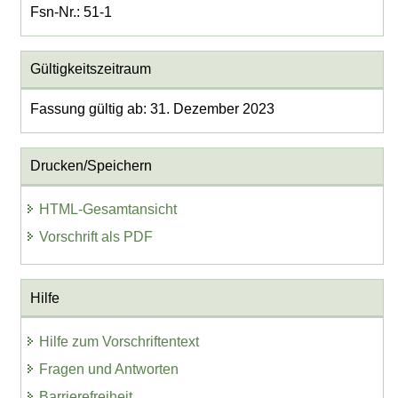
Fsn-Nr.: 51-1
Gültigkeitszeitraum
Fassung gültig ab: 31. Dezember 2023
Drucken/Speichern
HTML-Gesamtansicht
Vorschrift als PDF
Hilfe
Hilfe zum Vorschriftentext
Fragen und Antworten
Barrierefreiheit