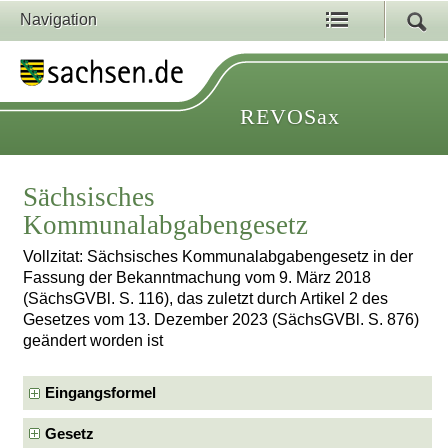
Navigation
REVOSax
Sächsisches
Kommunalabgabengesetz
Vollzitat: Sächsisches Kommunalabgabengesetz in der
Fassung der Bekanntmachung vom 9. März 2018
(SächsGVBl. S. 116), das zuletzt durch Artikel 2 des
Gesetzes vom 13. Dezember 2023 (SächsGVBl. S. 876)
geändert worden ist
Eingangsformel
Gesetz