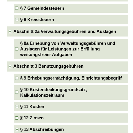
§ 7 Gemeindesteuern
§ 8 Kreissteuern
Abschnitt 2a Verwaltungsgebühren und Auslagen
§ 8a Erhebung von Verwaltungsgebühren und
Auslagen für Leistungen zur Erfüllung
weisungsfreier Aufgaben
Abschnitt 3 Benutzungsgebühren
§ 9 Erhebungsermächtigung, Einrichtungsbegriff
§ 10 Kostendeckungsgrundsatz,
Kalkulationszeitraum
§ 11 Kosten
§ 12 Zinsen
§ 13 Abschreibungen