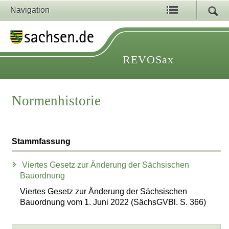
Navigation
REVOSax
Normenhistorie
Stammfassung
Viertes Gesetz zur Änderung der Sächsischen
Bauordnung
Viertes Gesetz zur Änderung der Sächsischen
Bauordnung vom 1. Juni 2022 (SächsGVBl. S. 366)