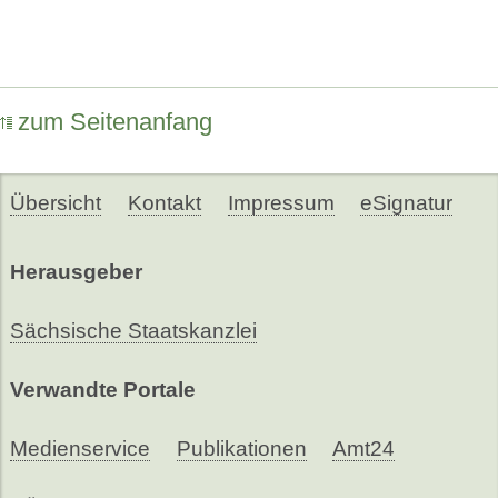
zum Seitenanfang
Übersicht
Kontakt
Impressum
eSignatur
Herausgeber
Sächsische Staatskanzlei
Verwandte Portale
Medienservice
Publikationen
Amt24