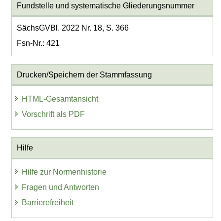
Fundstelle und systematische Gliederungsnummer
SächsGVBl. 2022 Nr. 18, S. 366
Fsn-Nr.: 421
Drucken/Speichern der Stammfassung
HTML-Gesamtansicht
Vorschrift als PDF
Hilfe
Hilfe zur Normenhistorie
Fragen und Antworten
Barrierefreiheit