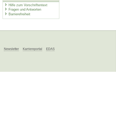
Hilfe zum Vorschriftentext
Fragen und Antworten
Barrierefreiheit
Newsletter
Karriereportal
EDAS