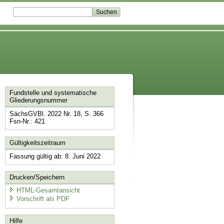
Fundstelle und systematische
Gliederungsnummer
SächsGVBl. 2022 Nr. 18, S. 366
Fsn-Nr.: 421
Gültigkeitszeitraum
Fassung gültig ab: 8. Juni 2022
Drucken/Speichern
HTML-Gesamtansicht
Vorschrift als PDF
Hilfe