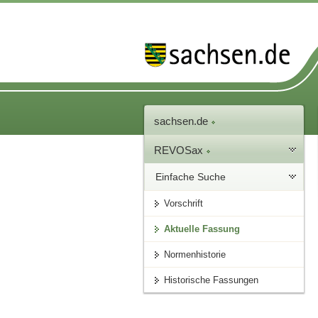
sachsen.de
REVOSax
Einfache Suche
Vorschrift
Aktuelle Fassung
Normenhistorie
Historische Fassungen