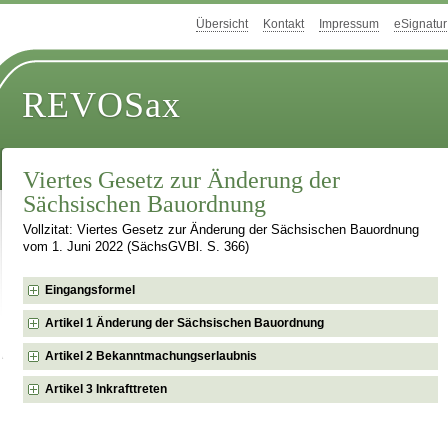
Übersicht
Kontakt
Impressum
eSignatur
REVOSax
Viertes Gesetz zur Änderung der
Sächsischen Bauordnung
Vollzitat: Viertes Gesetz zur Änderung der Sächsischen Bauordnung
vom 1. Juni 2022 (SächsGVBl. S. 366)
Eingangsformel
Artikel 1 Änderung der Sächsischen Bauordnung
Artikel 2 Bekanntmachungserlaubnis
Artikel 3 Inkrafttreten