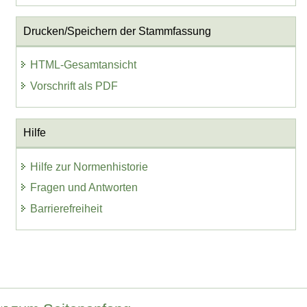
Drucken/Speichern der Stammfassung
HTML-Gesamtansicht
Vorschrift als PDF
Hilfe
Hilfe zur Normenhistorie
Fragen und Antworten
Barrierefreiheit