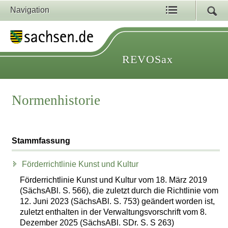
Navigation
REVOSax
Normenhistorie
Stammfassung
Förderrichtlinie Kunst und Kultur
Förderrichtlinie Kunst und Kultur vom 18. März 2019
(SächsABl. S. 566), die zuletzt durch die Richtlinie vom
12. Juni 2023 (SächsABl. S. 753) geändert worden ist,
zuletzt enthalten in der Verwaltungsvorschrift vom 8.
Dezember 2025 (SächsABl. SDr. S. S 263)