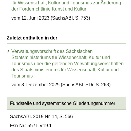
für Wissenschaft, Kultur und Tourismus zur Änderung
der Förderrichtlinie Kunst und Kultur
vom 12. Juni 2023 (SächsABl. S. 753)
Zuletzt enthalten in der
Verwaltungsvorschrift des Sächsischen
Staatsministeriums für Wissenschaft, Kultur und
Tourismus über die geltenden Verwaltungsvorschriften
des Staatsministeriums für Wissenschaft, Kultur und
Tourismus
vom 8. Dezember 2025 (SächsABl. SDr. S. 263)
Fundstelle und systematische Gliederungsnummer
SächsABl. 2019 Nr. 14, S. 566
Fsn-Nr.: 5571-V19.1