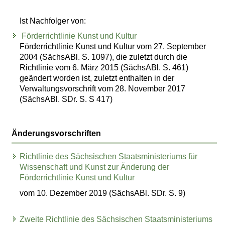
Ist Nachfolger von:
Förderrichtlinie Kunst und Kultur
Förderrichtlinie Kunst und Kultur vom 27. September
2004 (SächsABl. S. 1097), die zuletzt durch die
Richtlinie vom 6. März 2015 (SächsABl. S. 461)
geändert worden ist, zuletzt enthalten in der
Verwaltungsvorschrift vom 28. November 2017
(SächsABl. SDr. S. S 417)
Änderungsvorschriften
Richtlinie des Sächsischen Staatsministeriums für
Wissenschaft und Kunst zur Änderung der
Förderrichtlinie Kunst und Kultur
vom 10. Dezember 2019 (SächsABl. SDr. S. 9)
Zweite Richtlinie des Sächsischen Staatsministeriums