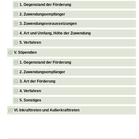
1. Gegenstand der Förderung
2. Zuwendungsempfänger
3. Zuwendungsvoraussetzungen
4. Art und Umfang, Höhe der Zuwendung
5. Verfahren
V. Stipendien
1. Gegenstand der Förderung
2. Zuwendungsempfänger
3. Art der Förderung
4. Verfahren
5. Sonstiges
VI. Inkrafttreten und Außerkrafttreten