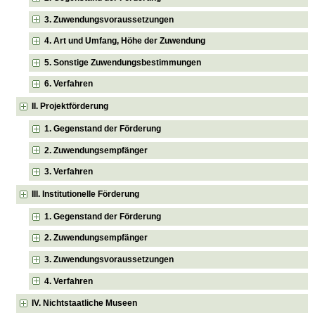
3. Zuwendungsvoraussetzungen
4. Art und Umfang, Höhe der Zuwendung
5. Sonstige Zuwendungsbestimmungen
6. Verfahren
II. Projektförderung
1. Gegenstand der Förderung
2. Zuwendungsempfänger
3. Verfahren
III. Institutionelle Förderung
1. Gegenstand der Förderung
2. Zuwendungsempfänger
3. Zuwendungsvoraussetzungen
4. Verfahren
IV. Nichtstaatliche Museen