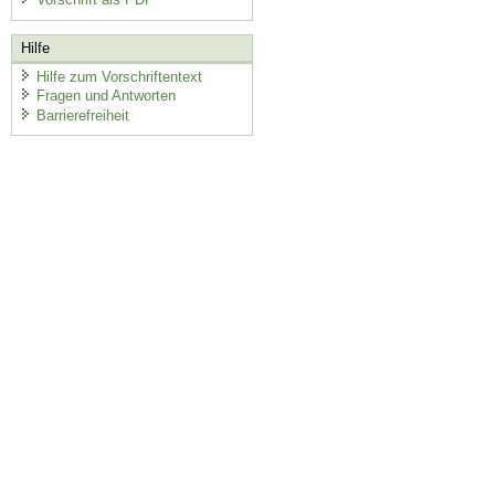
Hilfe
Hilfe zum Vorschriftentext
Fragen und Antworten
Barrierefreiheit