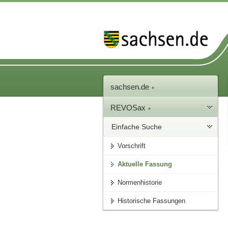
sachsen.de
REVOSax
Einfache Suche
Vorschrift
Aktuelle Fassung
Normenhistorie
Historische Fassungen