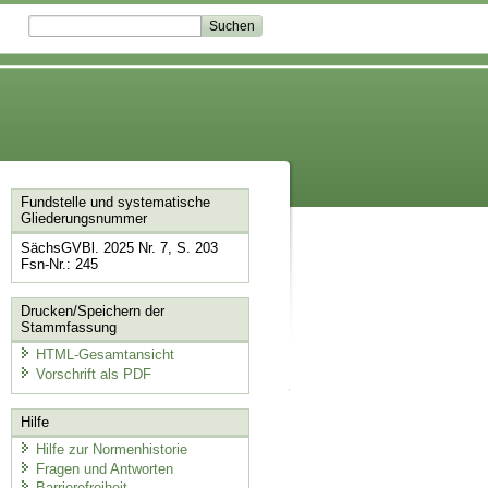
Fundstelle und systematische
Gliederungsnummer
SächsGVBl. 2025 Nr. 7, S. 203
Fsn-Nr.: 245
Drucken/Speichern der
Stammfassung
HTML-Gesamtansicht
Vorschrift als PDF
Hilfe
Hilfe zur Normenhistorie
Fragen und Antworten
Barrierefreiheit