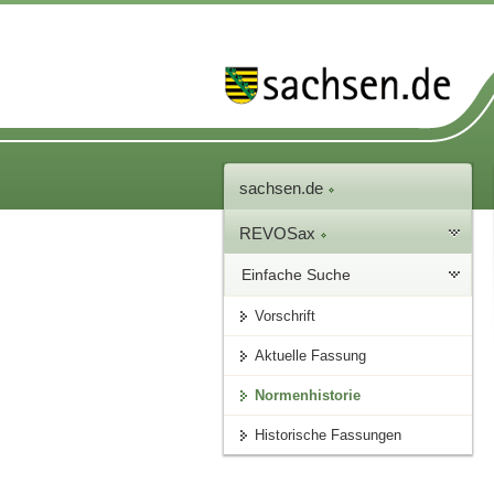
sachsen.de
REVOSax
Einfache Suche
Vorschrift
Aktuelle Fassung
Normenhistorie
Historische Fassungen