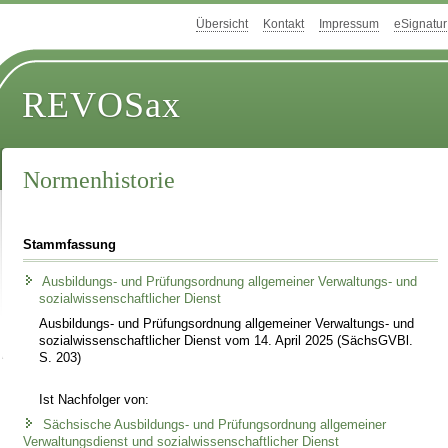
Übersicht
Kontakt
Impressum
eSignatur
REVOSax
Normenhistorie
Stammfassung
Ausbildungs- und Prüfungsordnung allgemeiner Verwaltungs- und
sozialwissenschaftlicher Dienst
Ausbildungs- und Prüfungsordnung allgemeiner Verwaltungs- und
sozialwissenschaftlicher Dienst vom 14. April 2025 (SächsGVBl.
S. 203)
Ist Nachfolger von:
Sächsische Ausbildungs- und Prüfungsordnung allgemeiner
Verwaltungsdienst und sozialwissenschaftlicher Dienst