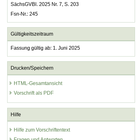
SächsGVBl. 2025 Nr. 7, S. 203
Fsn-Nr.: 245
Gültigkeitszeitraum
Fassung gültig ab: 1. Juni 2025
Drucken/Speichern
HTML-Gesamtansicht
Vorschrift als PDF
Hilfe
Hilfe zum Vorschriftentext
Fragen und Antworten