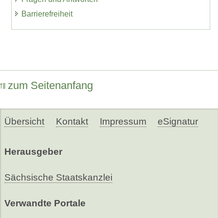
Barrierefreiheit
zum Seitenanfang
Übersicht
Kontakt
Impressum
eSignatur
Herausgeber
Sächsische Staatskanzlei
Verwandte Portale