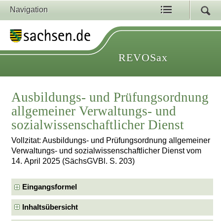
Navigation
REVOSax
Ausbildungs- und Prüfungsordnung
allgemeiner Verwaltungs- und
sozialwissenschaftlicher Dienst
Vollzitat: Ausbildungs- und Prüfungsordnung allgemeiner
Verwaltungs- und sozialwissenschaftlicher Dienst vom
14. April 2025 (SächsGVBl. S. 203)
Eingangsformel
Inhaltsübersicht