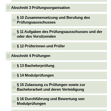
Abschnitt 3 Prüfungsorganisation
§ 10 Zusammensetzung und Berufung des
Prüfungsausschusses
§ 11 Aufgaben des Prüfungsausschusses und der
oder des Vorsitzenden
§ 12 Prüferinnen und Prüfer
Abschnitt 4 Prüfungen
§ 13 Bachelorprüfung
§ 14 Modulprüfungen
§ 15 Zulassung zu Prüfungen sowie zur
Bachelorarbeit und deren Verteidigung
§ 16 Durchführung und Bewertung von
Modulprüfungen