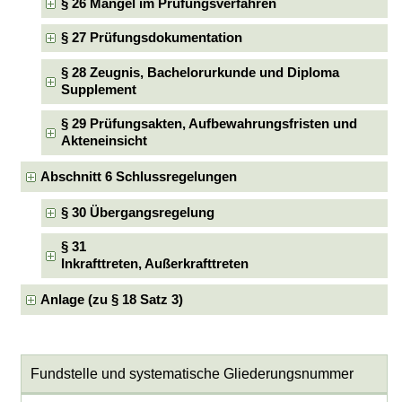
§ 26 Mängel im Prüfungsverfahren
§ 27 Prüfungsdokumentation
§ 28 Zeugnis, Bachelorurkunde und Diploma
Supplement
§ 29 Prüfungsakten, Aufbewahrungsfristen und
Akteneinsicht
Abschnitt 6 Schlussregelungen
§ 30 Übergangsregelung
§ 31
Inkrafttreten, Außerkrafttreten
Anlage (zu § 18 Satz 3)
Fundstelle und systematische Gliederungsnummer