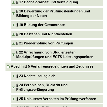
§ 17 Bachelorarbeit und Verteidigung
§ 18 Bewertung der Prüfungsleistungen und
Bildung der Noten
§ 19 Bildung der Gesamtnote
§ 20 Bestehen und Nichtbestehen
§ 21 Wiederholung von Prüfungen
§ 22 Anrechnung von Studienzeiten,
Modulprüfungen und ECTS-Leistungspunkten
Abschnitt 5 Verfahrensregelungen und Zeugnisse
§ 23 Nachteilsausgleich
§ 24 Fernbleiben, Rücktritt und
Prüfungsverlängerung
§ 25 Unlauteres Verhalten im Prüfungsverfahren