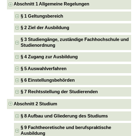
Abschnitt 1 Allgemeine Regelungen
§ 1 Geltungsbereich
§ 2 Ziel der Ausbildung
§ 3 Studiengänge, zuständige Fachhochschule und
Studienordnung
§ 4 Zugang zur Ausbildung
§ 5 Auswahlverfahren
§ 6 Einstellungsbehörden
§ 7 Rechtsstellung der Studierenden
Abschnitt 2 Studium
§ 8 Aufbau und Gliederung des Studiums
§ 9 Fachtheoretische und berufspraktische
Ausbildung