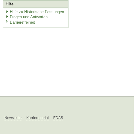
Hilfe
Hilfe zu Historische Fassungen
Fragen und Antworten
Barrierefreiheit
Newsletter
Karriereportal
EDAS