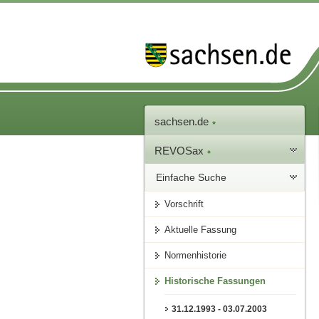
sachsen.de
REVOSax
Einfache Suche
Vorschrift
Aktuelle Fassung
Normenhistorie
Historische Fassungen
31.12.1993 - 03.07.2003