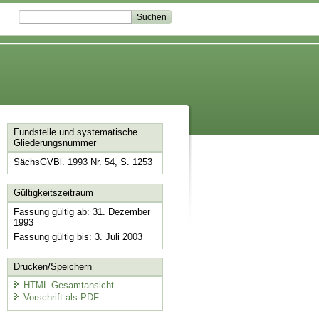
Fundstelle und systematische
Gliederungsnummer
SächsGVBl. 1993 Nr. 54, S. 1253
Gültigkeitszeitraum
Fassung gültig ab: 31. Dezember
1993
Fassung gültig bis: 3. Juli 2003
Drucken/Speichern
HTML-Gesamtansicht
Vorschrift als PDF