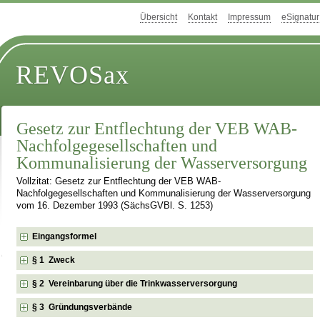
Übersicht
Kontakt
Impressum
eSignatur
REVOSax
Gesetz zur Entflechtung der VEB WAB-
Nachfolgegesellschaften und
Kommunalisierung der Wasserversorgung
Vollzitat: Gesetz zur Entflechtung der VEB WAB-
Nachfolgegesellschaften und Kommunalisierung der Wasserversorgung
vom 16. Dezember 1993 (SächsGVBl. S. 1253)
Eingangsformel
§ 1 Zweck
§ 2 Vereinbarung über die Trinkwasserversorgung
§ 3 Gründungsverbände