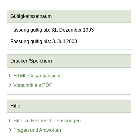
Gültigkeitszeitraum
Fassung gültig ab: 31. Dezember 1993
Fassung gültig bis: 3. Juli 2003
Drucken/Speichern
HTML-Gesamtansicht
Vorschrift als PDF
Hilfe
Hilfe zu Historische Fassungen
Fragen und Antworten