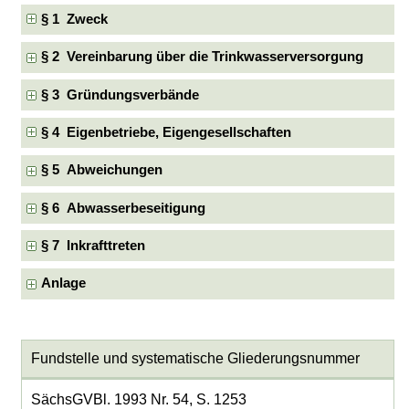
§ 1 Zweck
§ 2 Vereinbarung über die Trinkwasserversorgung
§ 3 Gründungsverbände
§ 4 Eigenbetriebe, Eigengesellschaften
§ 5 Abweichungen
§ 6 Abwasserbeseitigung
§ 7 Inkrafttreten
Anlage
Fundstelle und systematische Gliederungsnummer
SächsGVBl. 1993 Nr. 54, S. 1253