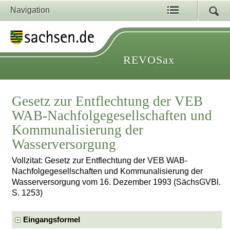
Navigation
REVOSax
Gesetz zur Entflechtung der VEB
WAB-Nachfolgegesellschaften und
Kommunalisierung der
Wasserversorgung
Vollzitat: Gesetz zur Entflechtung der VEB WAB-
Nachfolgegesellschaften und Kommunalisierung der
Wasserversorgung vom 16. Dezember 1993 (SächsGVBl.
S. 1253)
Eingangsformel