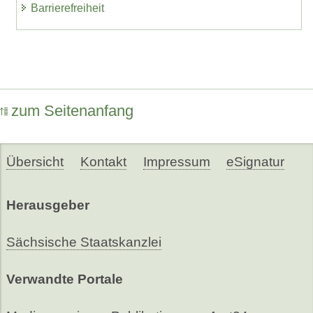
Barrierefreiheit
zum Seitenanfang
Übersicht
Kontakt
Impressum
eSignatur
Herausgeber
Sächsische Staatskanzlei
Verwandte Portale