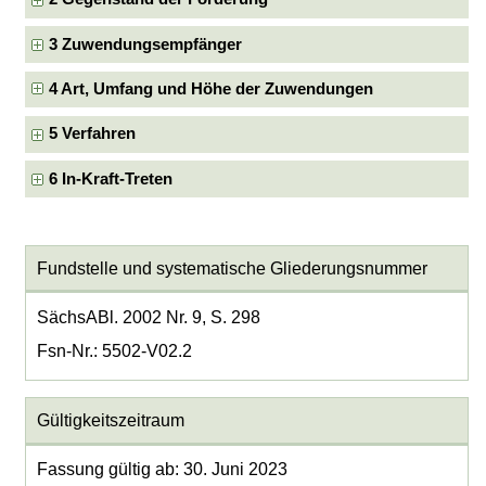
3 Zuwendungsempfänger
4 Art, Umfang und Höhe der Zuwendungen
5 Verfahren
6 In-Kraft-Treten
Fundstelle und systematische Gliederungsnummer
SächsABl. 2002 Nr. 9, S. 298
Fsn-Nr.: 5502-V02.2
Gültigkeitszeitraum
Fassung gültig ab: 30. Juni 2023