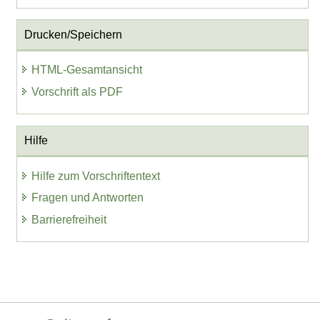
Drucken/Speichern
HTML-Gesamtansicht
Vorschrift als PDF
Hilfe
Hilfe zum Vorschriftentext
Fragen und Antworten
Barrierefreiheit