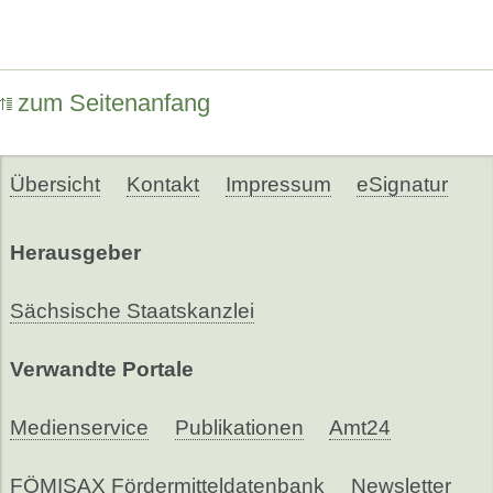
zum Seitenanfang
Übersicht
Kontakt
Impressum
eSignatur
Herausgeber
Sächsische Staatskanzlei
Verwandte Portale
Medienservice
Publikationen
Amt24
FÖMISAX Fördermitteldatenbank
Newsletter