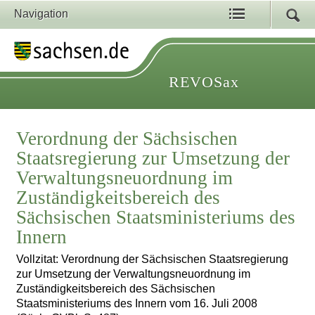
Navigation
REVOSax
Verordnung der Sächsischen
Staatsregierung zur Umsetzung der
Verwaltungsneuordnung im
Zuständigkeitsbereich des
Sächsischen Staatsministeriums des
Innern
Vollzitat: Verordnung der Sächsischen Staatsregierung
zur Umsetzung der Verwaltungsneuordnung im
Zuständigkeitsbereich des Sächsischen
Staatsministeriums des Innern vom 16. Juli 2008