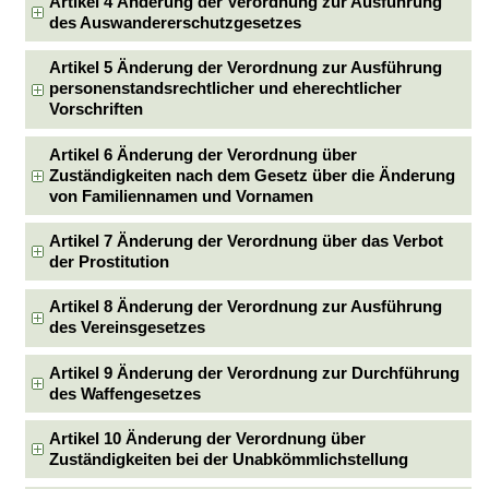
Artikel 4 Änderung der Verordnung zur Ausführung
des Auswandererschutzgesetzes
Artikel 5 Änderung der Verordnung zur Ausführung
personenstandsrechtlicher und eherechtlicher
Vorschriften
Artikel 6 Änderung der Verordnung über
Zuständigkeiten nach dem Gesetz über die Änderung
von Familiennamen und Vornamen
Artikel 7 Änderung der Verordnung über das Verbot
der Prostitution
Artikel 8 Änderung der Verordnung zur Ausführung
des Vereinsgesetzes
Artikel 9 Änderung der Verordnung zur Durchführung
des Waffengesetzes
Artikel 10 Änderung der Verordnung über
Zuständigkeiten bei der Unabkömmlichstellung