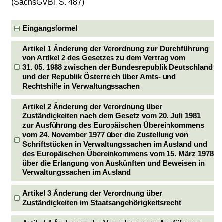
(SächsGVBl. S. 487)
Eingangsformel
Artikel 1 Änderung der Verordnung zur Durchführung
von Artikel 2 des Gesetzes zu dem Vertrag vom
31. 05. 1988 zwischen der Bundesrepublik Deutschland
und der Republik Österreich über Amts- und
Rechtshilfe in Verwaltungssachen
Artikel 2 Änderung der Verordnung über
Zuständigkeiten nach dem Gesetz vom 20. Juli 1981
zur Ausführung des Europäischen Übereinkommens
vom 24. November 1977 über die Zustellung von
Schriftstücken in Verwaltungssachen im Ausland und
des Europäischen Übereinkommens vom 15. März 1978
über die Erlangung von Auskünften und Beweisen in
Verwaltungssachen im Ausland
Artikel 3 Änderung der Verordnung über
Zuständigkeiten im Staatsangehörigkeitsrecht