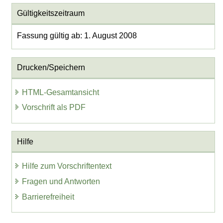
Gültigkeitszeitraum
Fassung gültig ab: 1. August 2008
Drucken/Speichern
HTML-Gesamtansicht
Vorschrift als PDF
Hilfe
Hilfe zum Vorschriftentext
Fragen und Antworten
Barrierefreiheit