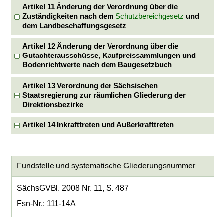
Artikel 11 Änderung der Verordnung über die
Zuständigkeiten nach dem
Schutzbereichgesetz
und
dem Landbeschaffungsgesetz
Artikel 12 Änderung der Verordnung über die
Gutachterausschüsse, Kaufpreissammlungen und
Bodenrichtwerte nach dem Baugesetzbuch
Artikel 13 Verordnung der Sächsischen
Staatsregierung zur räumlichen Gliederung der
Direktionsbezirke
Artikel 14 Inkrafttreten und Außerkrafttreten
Fundstelle und systematische Gliederungsnummer
SächsGVBl. 2008 Nr. 11, S. 487
Fsn-Nr.: 111-14A