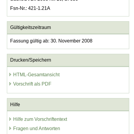
Fsn-Nr.: 421-1.21A
Gültigkeitszeitraum
Fassung gültig ab: 30. November 2008
Drucken/Speichern
HTML-Gesamtansicht
Vorschrift als PDF
Hilfe
Hilfe zum Vorschriftentext
Fragen und Antworten