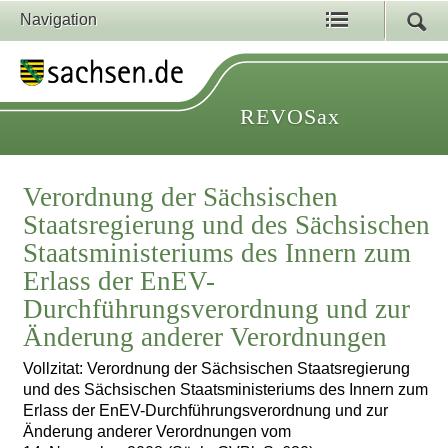
Navigation
REVOSax
Verordnung der Sächsischen
Staatsregierung und des Sächsischen
Staatsministeriums des Innern zum
Erlass der EnEV-
Durchführungsverordnung und zur
Änderung anderer Verordnungen
Vollzitat: Verordnung der Sächsischen Staatsregierung
und des Sächsischen Staatsministeriums des Innern zum
Erlass der EnEV-Durchführungsverordnung und zur
Änderung anderer Verordnungen vom