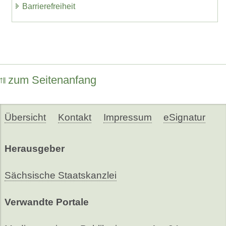
Barrierefreiheit
zum Seitenanfang
Übersicht
Kontakt
Impressum
eSignatur
Herausgeber
Sächsische Staatskanzlei
Verwandte Portale