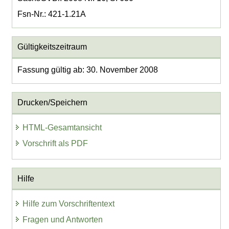
Fsn-Nr.: 421-1.21A
Gültigkeitszeitraum
Fassung gültig ab: 30. November 2008
Drucken/Speichern
HTML-Gesamtansicht
Vorschrift als PDF
Hilfe
Hilfe zum Vorschriftentext
Fragen und Antworten