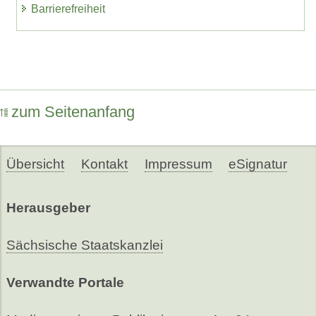
Barrierefreiheit
zum Seitenanfang
Übersicht
Kontakt
Impressum
eSignatur
Herausgeber
Sächsische Staatskanzlei
Verwandte Portale