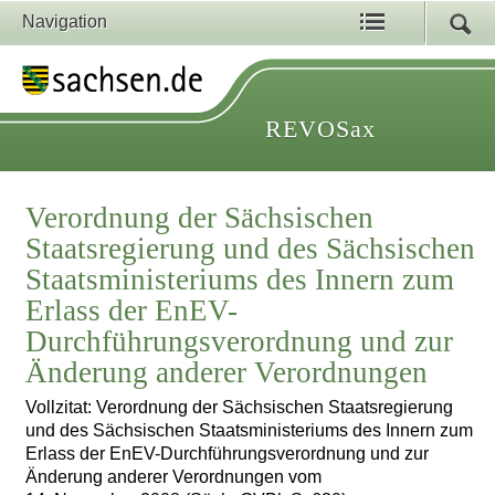
Navigation
REVOSax
Verordnung der Sächsischen
Staatsregierung und des Sächsischen
Staatsministeriums des Innern zum
Erlass der EnEV-
Durchführungsverordnung und zur
Änderung anderer Verordnungen
Vollzitat: Verordnung der Sächsischen Staatsregierung
und des Sächsischen Staatsministeriums des Innern zum
Erlass der EnEV-Durchführungsverordnung und zur
Änderung anderer Verordnungen vom