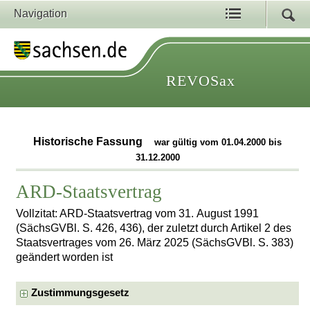
Navigation
REVOSax
Historische Fassung
war gültig vom 01.04.2000 bis
31.12.2000
ARD-Staatsvertrag
Vollzitat: ARD-Staatsvertrag vom 31. August 1991
(SächsGVBl. S. 426, 436), der zuletzt durch Artikel 2 des
Staatsvertrages vom 26. März 2025 (SächsGVBl. S. 383)
geändert worden ist
Zustimmungsgesetz