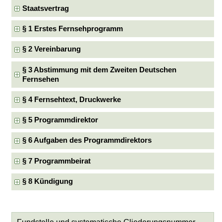
Staatsvertrag
§ 1 Erstes Fernsehprogramm
§ 2 Vereinbarung
§ 3 Abstimmung mit dem Zweiten Deutschen
Fernsehen
§ 4 Fernsehtext, Druckwerke
§ 5 Programmdirektor
§ 6 Aufgaben des Programmdirektors
§ 7 Programmbeirat
§ 8 Kündigung