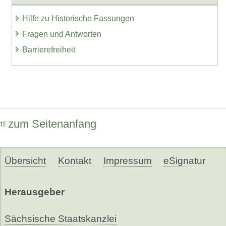
Hilfe zu Historische Fassungen
Fragen und Antworten
Barrierefreiheit
zum Seitenanfang
Übersicht
Kontakt
Impressum
eSignatur
Herausgeber
Sächsische Staatskanzlei