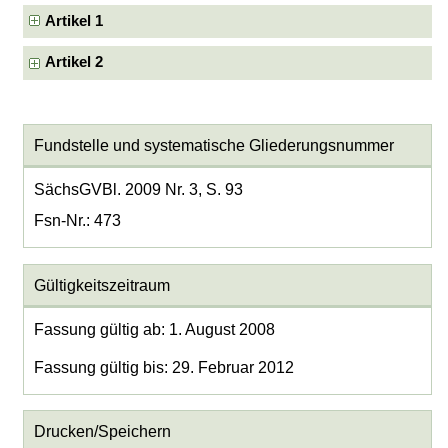
Artikel 1
Artikel 2
Fundstelle und systematische Gliederungsnummer
SächsGVBl. 2009 Nr. 3, S. 93
Fsn-Nr.: 473
Gültigkeitszeitraum
Fassung gültig ab: 1. August 2008
Fassung gültig bis: 29. Februar 2012
Drucken/Speichern