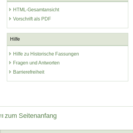
HTML-Gesamtansicht
Vorschrift als PDF
Hilfe
Hilfe zu Historische Fassungen
Fragen und Antworten
Barrierefreiheit
zum Seitenanfang