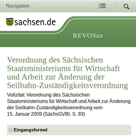
Navigation
REVOSax
Verordnung des Sächsischen
Staatsministeriums für Wirtschaft
und Arbeit zur Änderung der
Seilbahn-Zuständigkeitsverordnung
Vollzitat: Verordnung des Sächsischen
Staatsministeriums für Wirtschaft und Arbeit zur Änderung
der Seilbahn-Zuständigkeitsverordnung vom
15. Januar 2009 (SächsGVBl. S. 93)
Eingangsformel