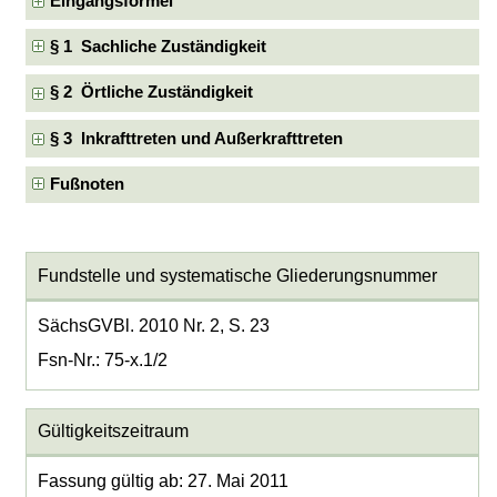
Eingangsformel
§ 1 Sachliche Zuständigkeit
§ 2 Örtliche Zuständigkeit
§ 3 Inkrafttreten und Außerkrafttreten
Fußnoten
Fundstelle und systematische Gliederungsnummer
SächsGVBl. 2010 Nr. 2, S. 23
Fsn-Nr.: 75-x.1/2
Gültigkeitszeitraum
Fassung gültig ab: 27. Mai 2011