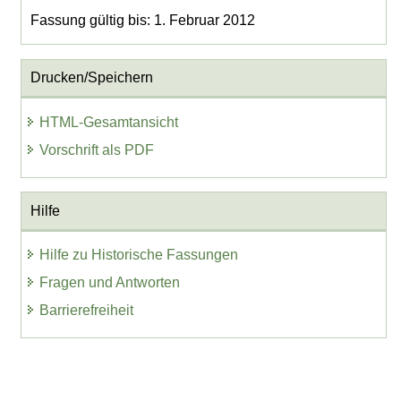
Fassung gültig bis: 1. Februar 2012
Drucken/Speichern
HTML-Gesamtansicht
Vorschrift als PDF
Hilfe
Hilfe zu Historische Fassungen
Fragen und Antworten
Barrierefreiheit