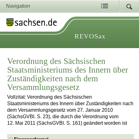
Navigation
REVOSax
Verordnung des Sächsischen
Staatsministeriums des Innern über
Zuständigkeiten nach dem
Versammlungsgesetz
Vollzitat: Verordnung des Sächsischen
Staatsministeriums des Innern über Zuständigkeiten nach
dem Versammlungsgesetz vom 27. Januar 2010
(SächsGVBl. S. 23), die durch die Verordnung vom
12. Mai 2011 (SächsGVBl. S. 161) geändert worden ist