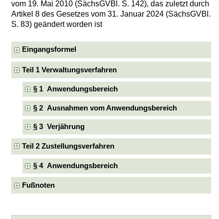
vom 19. Mai 2010 (SächsGVBl. S. 142), das zuletzt durch
Artikel 8 des Gesetzes vom 31. Januar 2024 (SächsGVBl.
S. 83) geändert worden ist
Eingangsformel
Teil 1 Verwaltungsverfahren
§ 1 Anwendungsbereich
§ 2 Ausnahmen vom Anwendungsbereich
§ 3 Verjährung
Teil 2 Zustellungsverfahren
§ 4 Anwendungsbereich
Fußnoten