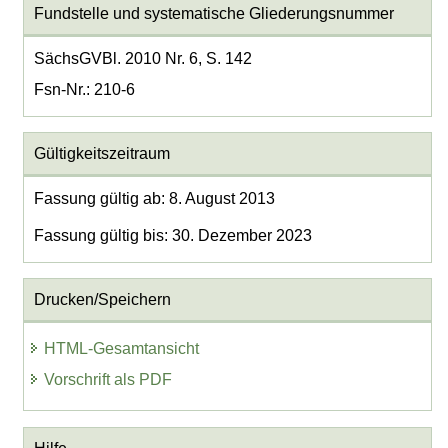
Fundstelle und systematische Gliederungsnummer
SächsGVBl. 2010 Nr. 6, S. 142
Fsn-Nr.: 210-6
Gültigkeitszeitraum
Fassung gültig ab: 8. August 2013
Fassung gültig bis: 30. Dezember 2023
Drucken/Speichern
HTML-Gesamtansicht
Vorschrift als PDF