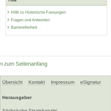
Hilfe
Hilfe zu Historische Fassungen
Fragen und Antworten
Barrierefreiheit
zum Seitenanfang
Übersicht
Kontakt
Impressum
eSignatur
Herausgeber
Sächsische Staatskanzlei