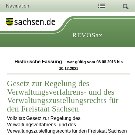
Navigation
REVOSax
Historische Fassung
war gültig vom 08.08.2013 bis
30.12.2023
Gesetz zur Regelung des
Verwaltungsverfahrens- und des
Verwaltungszustellungsrechts für
den Freistaat Sachsen
Vollzitat: Gesetz zur Regelung des
Verwaltungsverfahrens- und des
Verwaltungszustellungsrechts für den Freistaat Sachsen