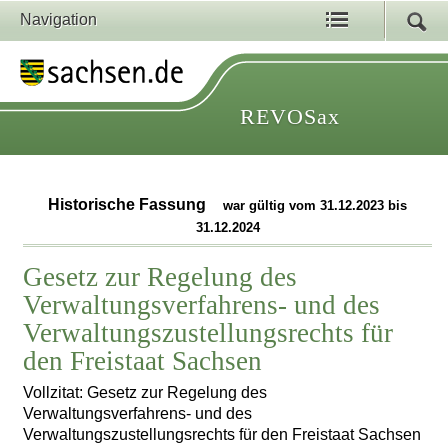
Navigation
REVOSax
Historische Fassung
war gültig vom 31.12.2023 bis
31.12.2024
Gesetz zur Regelung des
Verwaltungsverfahrens- und des
Verwaltungszustellungsrechts für
den Freistaat Sachsen
Vollzitat: Gesetz zur Regelung des
Verwaltungsverfahrens- und des
Verwaltungszustellungsrechts für den Freistaat Sachsen