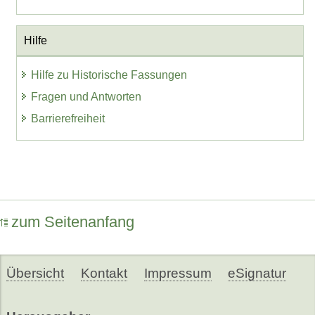
Hilfe
Hilfe zu Historische Fassungen
Fragen und Antworten
Barrierefreiheit
zum Seitenanfang
Übersicht
Kontakt
Impressum
eSignatur