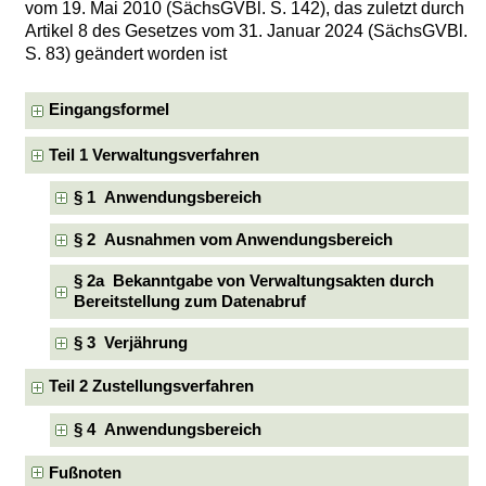
vom 19. Mai 2010 (SächsGVBl. S. 142), das zuletzt durch
Artikel 8 des Gesetzes vom 31. Januar 2024 (SächsGVBl.
S. 83) geändert worden ist
Eingangsformel
Teil 1 Verwaltungsverfahren
§ 1 Anwendungsbereich
§ 2 Ausnahmen vom Anwendungsbereich
§ 2a Bekanntgabe von Verwaltungsakten durch
Bereitstellung zum Datenabruf
§ 3 Verjährung
Teil 2 Zustellungsverfahren
§ 4 Anwendungsbereich
Fußnoten