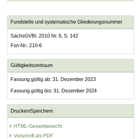
Fundstelle und systematische Gliederungsnummer
SächsGVBl. 2010 Nr. 6, S. 142
Fsn-Nr.: 210-6
Gültigkeitszeitraum
Fassung gültig ab: 31. Dezember 2023
Fassung gültig bis: 31. Dezember 2024
Drucken/Speichern
HTML-Gesamtansicht
Vorschrift als PDF