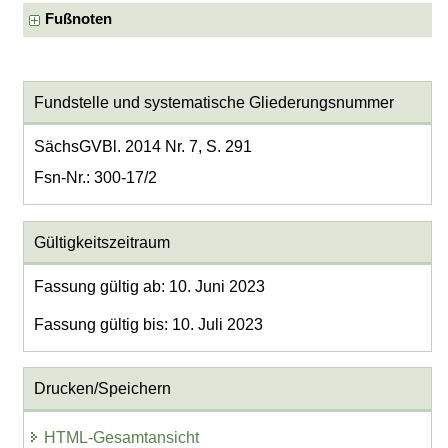
Fußnoten
Fundstelle und systematische Gliederungsnummer
SächsGVBl. 2014 Nr. 7, S. 291
Fsn-Nr.: 300-17/2
Gültigkeitszeitraum
Fassung gültig ab: 10. Juni 2023
Fassung gültig bis: 10. Juli 2023
Drucken/Speichern
HTML-Gesamtansicht