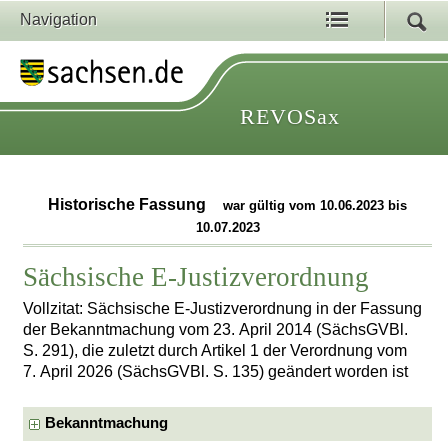
Navigation
REVOSax
Historische Fassung
war gültig vom 10.06.2023 bis
10.07.2023
Sächsische E-Justizverordnung
Vollzitat: Sächsische E-Justizverordnung in der Fassung
der Bekanntmachung vom 23. April 2014 (SächsGVBl.
S. 291), die zuletzt durch Artikel 1 der Verordnung vom
7. April 2026 (SächsGVBl. S. 135) geändert worden ist
Bekanntmachung