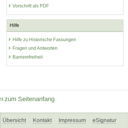
Vorschrift als PDF
Hilfe
Hilfe zu Historische Fassungen
Fragen und Antworten
Barrierefreiheit
zum Seitenanfang
Übersicht
Kontakt
Impressum
eSignatur