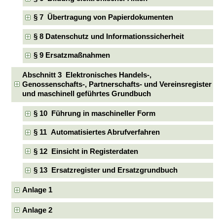
§ 7 Übertragung von Papierdokumenten
§ 8 Datenschutz und Informationssicherheit
§ 9 Ersatzmaßnahmen
Abschnitt 3 Elektronisches Handels-,
Genossenschafts-, Partnerschafts- und Vereinsregister
und maschinell geführtes Grundbuch
§ 10 Führung in maschineller Form
§ 11 Automatisiertes Abrufverfahren
§ 12 Einsicht in Registerdaten
§ 13 Ersatzregister und Ersatzgrundbuch
Anlage 1
Anlage 2