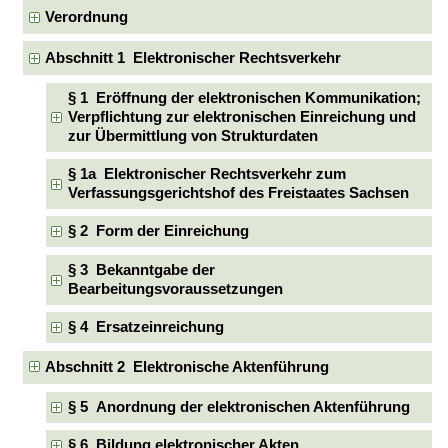
Verordnung
Abschnitt 1 Elektronischer Rechtsverkehr
§ 1 Eröffnung der elektronischen Kommunikation;
Verpflichtung zur elektronischen Einreichung und
zur Übermittlung von Strukturdaten
§ 1a Elektronischer Rechtsverkehr zum
Verfassungsgerichtshof des Freistaates Sachsen
§ 2 Form der Einreichung
§ 3 Bekanntgabe der
Bearbeitungsvoraussetzungen
§ 4 Ersatzeinreichung
Abschnitt 2 Elektronische Aktenführung
§ 5 Anordnung der elektronischen Aktenführung
§ 6 Bildung elektronischer Akten