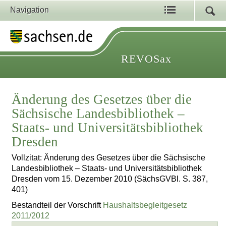
Navigation
REVOSax
Änderung des Gesetzes über die
Sächsische Landesbibliothek –
Staats- und Universitätsbibliothek
Dresden
Vollzitat: Änderung des Gesetzes über die Sächsische
Landesbibliothek – Staats- und Universitätsbibliothek
Dresden vom 15. Dezember 2010 (SächsGVBl. S. 387,
401)
Bestandteil der Vorschrift
Haushaltsbegleitgesetz
2011/2012