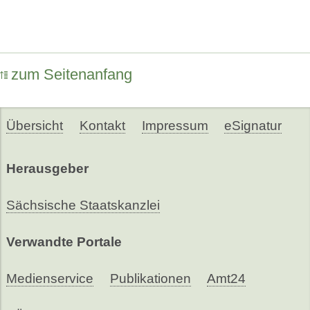
zum Seitenanfang
Übersicht
Kontakt
Impressum
eSignatur
Herausgeber
Sächsische Staatskanzlei
Verwandte Portale
Medienservice
Publikationen
Amt24