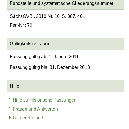
Fundstelle und systematische Gliederungsnummer
SächsGVBl. 2010 Nr. 16, S. 387, 401
Fsn-Nr.: 70
Gültigkeitszeitraum
Fassung gültig ab: 1. Januar 2011
Fassung gültig bis: 31. Dezember 2013
Hilfe
Hilfe zu Historische Fassungen
Fragen und Antworten
Barrierefreiheit