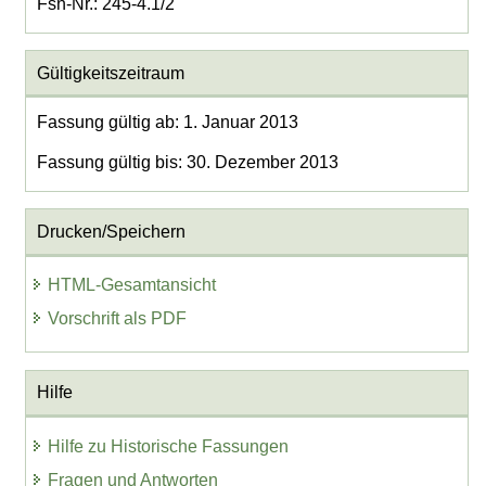
Fsn-Nr.: 245-4.1/2
Gültigkeitszeitraum
Fassung gültig ab: 1. Januar 2013
Fassung gültig bis: 30. Dezember 2013
Drucken/Speichern
HTML-Gesamtansicht
Vorschrift als PDF
Hilfe
Hilfe zu Historische Fassungen
Fragen und Antworten