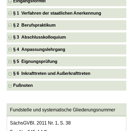
Eingangsformel
§ 1 Verfahren der staatlichen Anerkennung
§ 2 Berufspraktikum
§ 3 Abschlusskolloquium
§ 4 Anpassungslehrgang
§ 5 Eignungsprüfung
§ 6 Inkrafttreten und Außerkrafttreten
Fußnoten
Fundstelle und systematische Gliederungsnummer
SächsGVBl. 2011 Nr. 1, S. 38