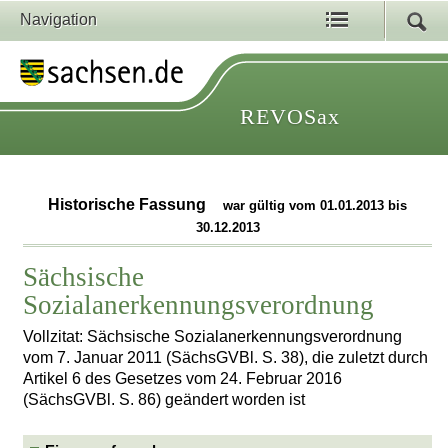
Navigation
REVOSax
Historische Fassung
war gültig vom 01.01.2013 bis
30.12.2013
Sächsische
Sozialanerkennungsverordnung
Vollzitat: Sächsische Sozialanerkennungsverordnung
vom 7. Januar 2011 (SächsGVBl. S. 38), die zuletzt durch
Artikel 6 des Gesetzes vom 24. Februar 2016
(SächsGVBl. S. 86) geändert worden ist