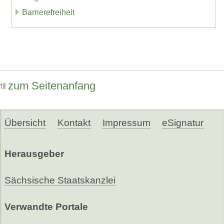
Barrierefreiheit
zum Seitenanfang
Übersicht
Kontakt
Impressum
eSignatur
Herausgeber
Sächsische Staatskanzlei
Verwandte Portale