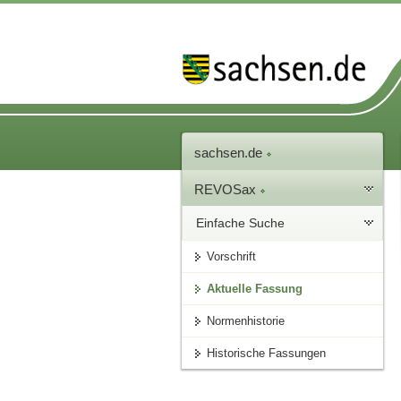
sachsen.de
REVOSax
Einfache Suche
Vorschrift
Aktuelle Fassung
Normenhistorie
Historische Fassungen