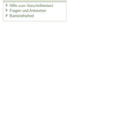
Hilfe zum Vorschriftentext
Fragen und Antworten
Barrierefreiheit