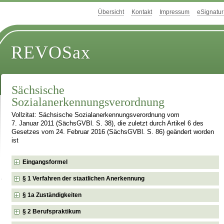
Übersicht
Kontakt
Impressum
eSignatur
REVOSax
Sächsische
Sozialanerkennungsverordnung
Vollzitat: Sächsische Sozialanerkennungsverordnung vom
7. Januar 2011 (SächsGVBl. S. 38), die zuletzt durch Artikel 6 des
Gesetzes vom 24. Februar 2016 (SächsGVBl. S. 86) geändert worden
ist
Eingangsformel
§ 1 Verfahren der staatlichen Anerkennung
§ 1a Zuständigkeiten
§ 2 Berufspraktikum