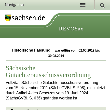
Navigation
REVOSax
Historische Fassung
war gültig vom 02.03.2012 bis
30.08.2014
Sächsische
Gutachterausschussverordnung
Vollzitat: Sächsische Gutachterausschussverordnung
vom 15. November 2011 (SächsGVBl. S. 598), die zuletzt
durch Artikel 4 des Gesetzes vom 19. Juni 2024
(SächsGVBl. S. 636) geändert worden ist