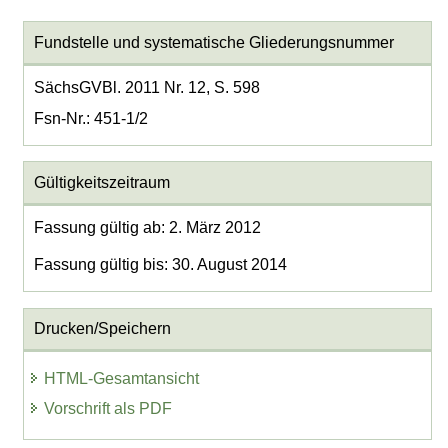
Fundstelle und systematische Gliederungsnummer
SächsGVBl. 2011 Nr. 12, S. 598
Fsn-Nr.: 451-1/2
Gültigkeitszeitraum
Fassung gültig ab: 2. März 2012
Fassung gültig bis: 30. August 2014
Drucken/Speichern
HTML-Gesamtansicht
Vorschrift als PDF