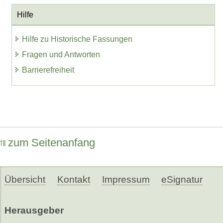
Hilfe
Hilfe zu Historische Fassungen
Fragen und Antworten
Barrierefreiheit
zum Seitenanfang
Übersicht
Kontakt
Impressum
eSignatur
Herausgeber