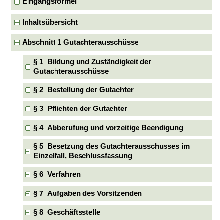
Eingangsformel
Inhaltsübersicht
Abschnitt 1 Gutachterausschüsse
§ 1 Bildung und Zuständigkeit der
Gutachterausschüsse
§ 2 Bestellung der Gutachter
§ 3 Pflichten der Gutachter
§ 4 Abberufung und vorzeitige Beendigung
§ 5 Besetzung des Gutachterausschusses im
Einzelfall, Beschlussfassung
§ 6 Verfahren
§ 7 Aufgaben des Vorsitzenden
§ 8 Geschäftsstelle