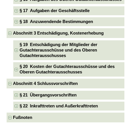
§ 17 Aufgaben der Geschäftsstelle
§ 18 Anzuwendende Bestimmungen
Abschnitt 3 Entschädigung, Kostenerhebung
§ 19 Entschädigung der Mitglieder der
Gutachterausschüsse und des Oberen
Gutachterausschusses
§ 20 Kosten der Gutachterausschüsse und des
Oberen Gutachterausschusses
Abschnitt 4 Schlussvorschriften
§ 21 Übergangsvorschriften
§ 22 Inkrafttreten und Außerkrafttreten
Fußnoten