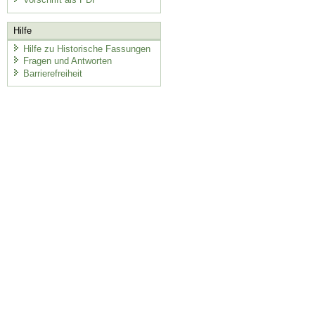
Hilfe
Hilfe zu Historische Fassungen
Fragen und Antworten
Barrierefreiheit