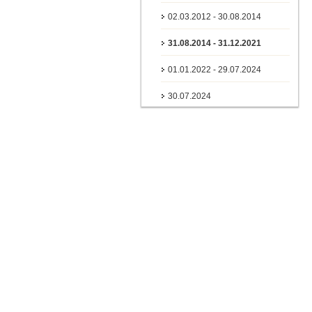
02.03.2012 - 30.08.2014
31.08.2014 - 31.12.2021
01.01.2022 - 29.07.2024
30.07.2024