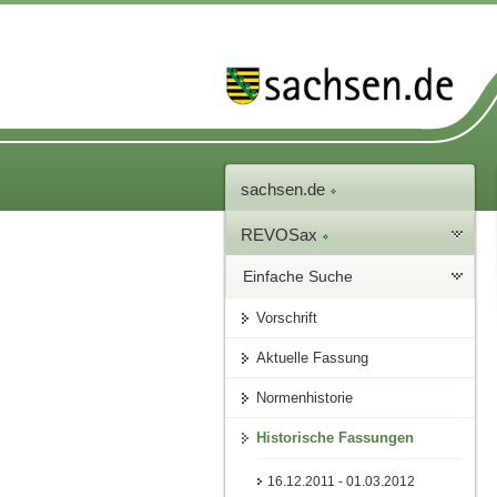
sachsen.de
REVOSax
Einfache Suche
Vorschrift
Aktuelle Fassung
Normenhistorie
Historische Fassungen
16.12.2011 - 01.03.2012