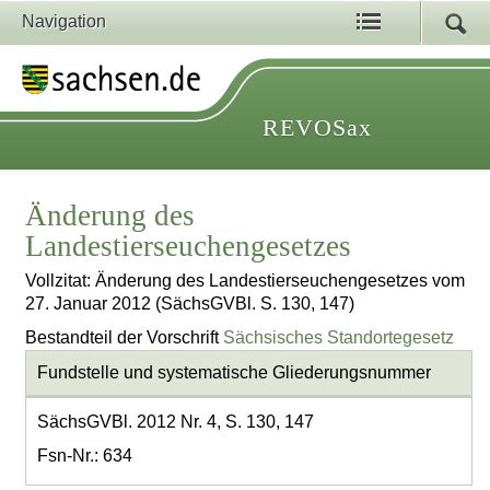
Navigation
REVOSax
Änderung des
Landestierseuchengesetzes
Vollzitat: Änderung des Landestierseuchengesetzes vom
27. Januar 2012 (SächsGVBl. S. 130, 147)
Bestandteil der Vorschrift
Sächsisches Standortegesetz
Fundstelle und systematische Gliederungsnummer
SächsGVBl. 2012 Nr. 4, S. 130, 147
Fsn-Nr.: 634