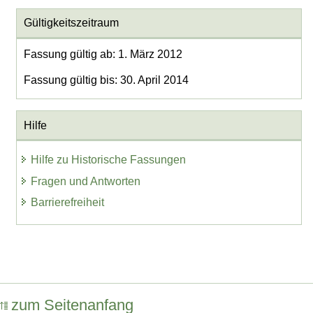
Gültigkeitszeitraum
Fassung gültig ab: 1. März 2012
Fassung gültig bis: 30. April 2014
Hilfe
Hilfe zu Historische Fassungen
Fragen und Antworten
Barrierefreiheit
zum Seitenanfang