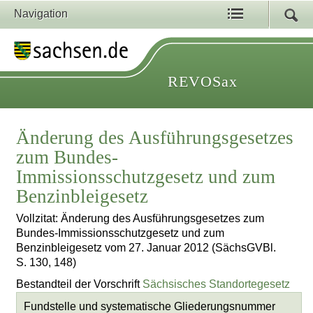
Navigation
REVOSax
Änderung des Ausführungsgesetzes
zum Bundes-
Immissionsschutzgesetz und zum
Benzinbleigesetz
Vollzitat: Änderung des Ausführungsgesetzes zum
Bundes-Immissionsschutzgesetz und zum
Benzinbleigesetz vom 27. Januar 2012 (SächsGVBl.
S. 130, 148)
Bestandteil der Vorschrift
Sächsisches Standortegesetz
Fundstelle und systematische Gliederungsnummer