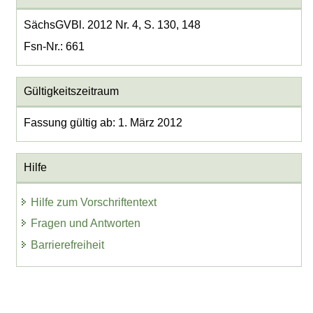
SächsGVBl. 2012 Nr. 4, S. 130, 148
Fsn-Nr.: 661
Gültigkeitszeitraum
Fassung gültig ab: 1. März 2012
Hilfe
Hilfe zum Vorschriftentext
Fragen und Antworten
Barrierefreiheit