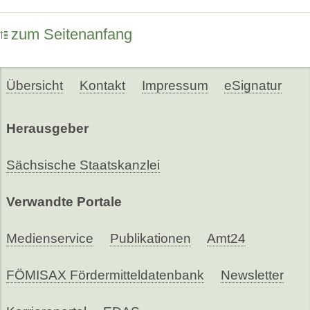
zum Seitenanfang
Übersicht
Kontakt
Impressum
eSignatur
Herausgeber
Sächsische Staatskanzlei
Verwandte Portale
Medienservice
Publikationen
Amt24
FÖMISAX Fördermitteldatenbank
Newsletter