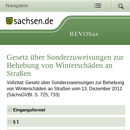
Navigation
REVOSax
Gesetz über Sonderzuweisungen zur
Behebung von Winterschäden an
Straßen
Vollzitat: Gesetz über Sonderzuweisungen zur Behebung
von Winterschäden an Straßen vom 13. Dezember 2012
(SächsGVBl. S. 725, 733)
Eingangsformel
§ 1