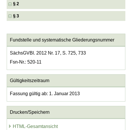
§ 2
§ 3
Fundstelle und systematische Gliederungsnummer
SächsGVBl. 2012 Nr. 17, S. 725, 733
Fsn-Nr.: 520-11
Gültigkeitszeitraum
Fassung gültig ab: 1. Januar 2013
Drucken/Speichern
HTML-Gesamtansicht