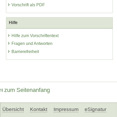
Vorschrift als PDF
Hilfe
Hilfe zum Vorschriftentext
Fragen und Antworten
Barrierefreiheit
zum Seitenanfang
Übersicht
Kontakt
Impressum
eSignatur