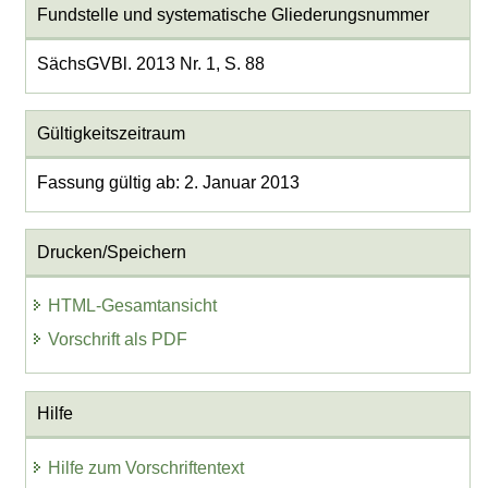
Fundstelle und systematische Gliederungsnummer
SächsGVBl. 2013 Nr. 1, S. 88
Gültigkeitszeitraum
Fassung gültig ab: 2. Januar 2013
Drucken/Speichern
HTML-Gesamtansicht
Vorschrift als PDF
Hilfe
Hilfe zum Vorschriftentext