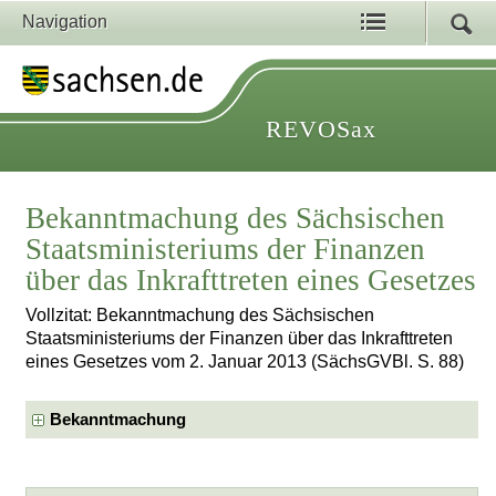
Navigation
REVOSax
Bekanntmachung des Sächsischen
Staatsministeriums der Finanzen
über das Inkrafttreten eines Gesetzes
Vollzitat: Bekanntmachung des Sächsischen
Staatsministeriums der Finanzen über das Inkrafttreten
eines Gesetzes vom 2. Januar 2013 (SächsGVBl. S. 88)
Bekanntmachung