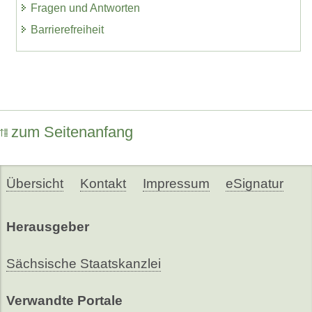
Fragen und Antworten
Barrierefreiheit
zum Seitenanfang
Übersicht
Kontakt
Impressum
eSignatur
Herausgeber
Sächsische Staatskanzlei
Verwandte Portale