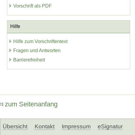
Vorschrift als PDF
Hilfe
Hilfe zum Vorschriftentext
Fragen und Antworten
Barrierefreiheit
zum Seitenanfang
Übersicht
Kontakt
Impressum
eSignatur