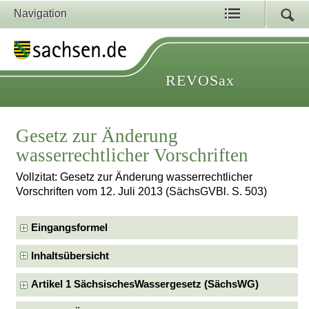
Navigation
REVOSax
Gesetz zur Änderung
wasserrechtlicher Vorschriften
Vollzitat: Gesetz zur Änderung wasserrechtlicher
Vorschriften vom 12. Juli 2013 (SächsGVBl. S. 503)
Eingangsformel
Inhaltsübersicht
Artikel 1 SächsischesWassergesetz (SächsWG)