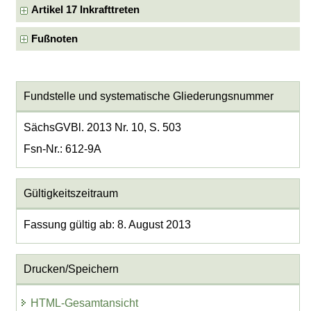
Artikel 17 Inkrafttreten
Fußnoten
Fundstelle und systematische Gliederungsnummer
SächsGVBl. 2013 Nr. 10, S. 503
Fsn-Nr.: 612-9A
Gültigkeitszeitraum
Fassung gültig ab: 8. August 2013
Drucken/Speichern
HTML-Gesamtansicht