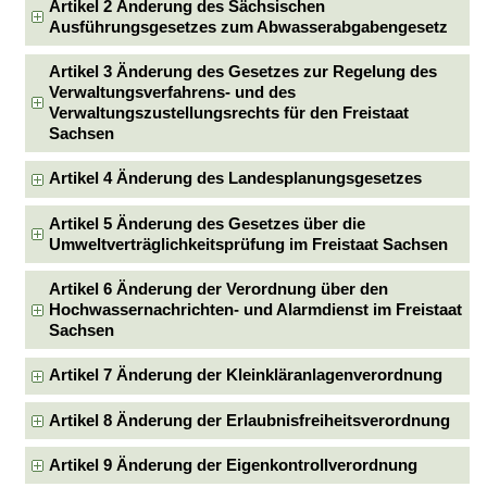
Artikel 2 Änderung des Sächsischen
Ausführungsgesetzes zum Abwasserabgabengesetz
Artikel 3 Änderung des Gesetzes zur Regelung des
Verwaltungsverfahrens- und des
Verwaltungszustellungsrechts für den Freistaat
Sachsen
Artikel 4 Änderung des Landesplanungsgesetzes
Artikel 5 Änderung des Gesetzes über die
Umweltverträglichkeitsprüfung im Freistaat Sachsen
Artikel 6 Änderung der Verordnung über den
Hochwassernachrichten- und Alarmdienst im Freistaat
Sachsen
Artikel 7 Änderung der Kleinkläranlagenverordnung
Artikel 8 Änderung der Erlaubnisfreiheitsverordnung
Artikel 9 Änderung der Eigenkontrollverordnung