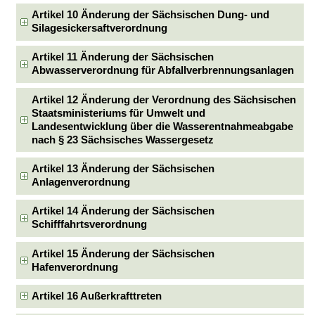
Artikel 10 Änderung der Sächsischen Dung- und
Silagesickersaftverordnung
Artikel 11 Änderung der Sächsischen
Abwasserverordnung für Abfallverbrennungsanlagen
Artikel 12 Änderung der Verordnung des Sächsischen
Staatsministeriums für Umwelt und
Landesentwicklung über die Wasserentnahmeabgabe
nach § 23 Sächsisches Wassergesetz
Artikel 13 Änderung der Sächsischen
Anlagenverordnung
Artikel 14 Änderung der Sächsischen
Schifffahrtsverordnung
Artikel 15 Änderung der Sächsischen
Hafenverordnung
Artikel 16 Außerkrafttreten