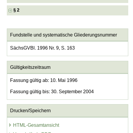
§ 2
Fundstelle und systematische Gliederungsnummer
SächsGVBl. 1996 Nr. 9, S. 163
Gültigkeitszeitraum
Fassung gültig ab: 10. Mai 1996
Fassung gültig bis: 30. September 2004
Drucken/Speichern
HTML-Gesamtansicht