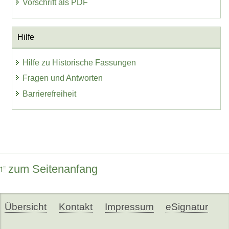
Vorschrift als PDF
Hilfe
Hilfe zu Historische Fassungen
Fragen und Antworten
Barrierefreiheit
zum Seitenanfang
Übersicht
Kontakt
Impressum
eSignatur