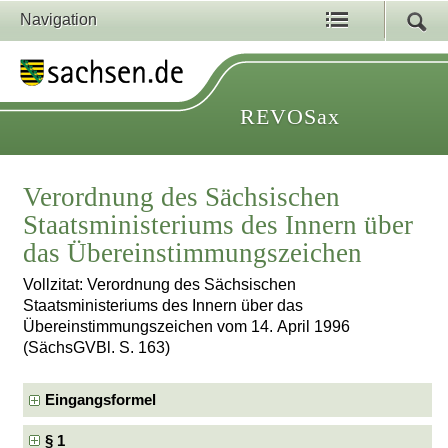
Navigation
REVOSax
Verordnung des Sächsischen
Staatsministeriums des Innern über
das Übereinstimmungszeichen
Vollzitat: Verordnung des Sächsischen
Staatsministeriums des Innern über das
Übereinstimmungszeichen vom 14. April 1996
(SächsGVBl. S. 163)
Eingangsformel
§ 1