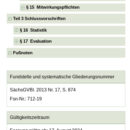
§ 15 Mitwirkungspflichten
Teil 3 Schlussvorschriften
§ 16 Statistik
§ 17 Evaluation
Fußnoten
Fundstelle und systematische Gliederungsnummer
SächsGVBl. 2013 Nr. 17, S. 874
Fsn-Nr.: 712-19
Gültigkeitszeitraum