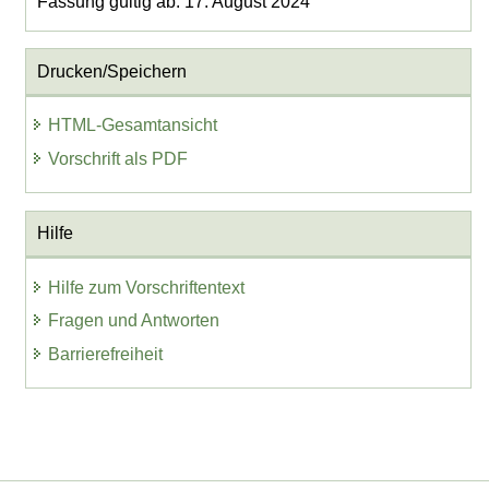
Fassung gültig ab: 17. August 2024
Drucken/Speichern
HTML-Gesamtansicht
Vorschrift als PDF
Hilfe
Hilfe zum Vorschriftentext
Fragen und Antworten
Barrierefreiheit