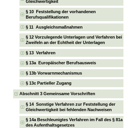
Gleichwertigkeit
§ 10 Feststellung der vorhandenen
Berufsqualifikationen
§ 11 Ausgleichsmaßnahmen
§ 12 Vorzulegende Unterlagen und Verfahren bei
Zweifeln an der Echtheit der Unterlagen
§ 13 Verfahren
§ 13a Europäischer Berufsausweis
§ 13b Vorwarnmechanismus
§ 13c Partieller Zugang
Abschnitt 3 Gemeinsame Vorschriften
§ 14 Sonstige Verfahren zur Feststellung der
Gleichwertigkeit bei fehlenden Nachweisen
§ 14a Beschleunigtes Verfahren im Fall des § 81a
des Aufenthaltsgesetzes