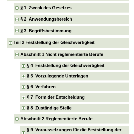
§ 1 Zweck des Gesetzes
§ 2 Anwendungsbereich
§ 3 Begriffsbestimmung
Teil 2 Feststellung der Gleichwertigkeit
Abschnitt 1 Nicht reglementierte Berufe
§ 4 Feststellung der Gleichwertigkeit
§ 5 Vorzulegende Unterlagen
§ 6 Verfahren
§ 7 Form der Entscheidung
§ 8 Zuständige Stelle
Abschnitt 2 Reglementierte Berufe
§ 9 Voraussetzungen für die Feststellung der