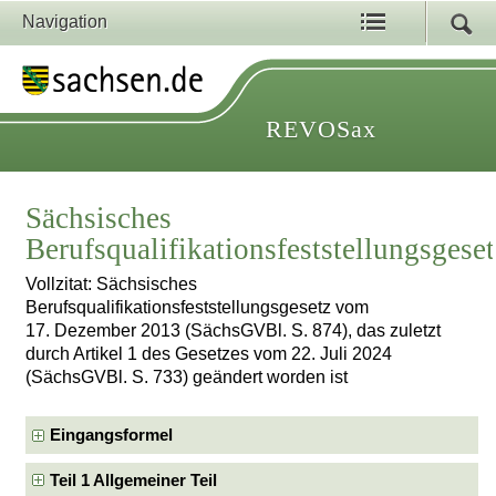
Navigation
REVOSax
Sächsisches
Berufsqualifikationsfeststellungsgese
Vollzitat: Sächsisches
Berufsqualifikationsfeststellungsgesetz vom
17. Dezember 2013 (SächsGVBl. S. 874), das zuletzt
durch Artikel 1 des Gesetzes vom 22. Juli 2024
(SächsGVBl. S. 733) geändert worden ist
Eingangsformel
Teil 1 Allgemeiner Teil