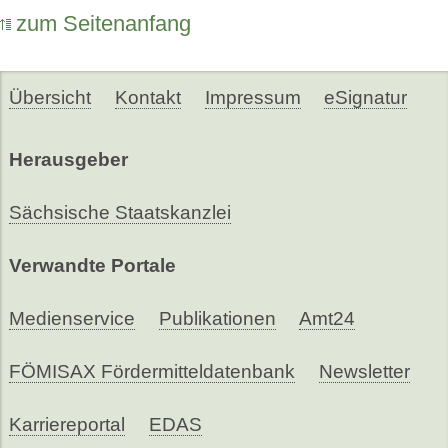
zum Seitenanfang
Übersicht
Kontakt
Impressum
eSignatur
Herausgeber
Sächsische Staatskanzlei
Verwandte Portale
Medienservice
Publikationen
Amt24
FÖMISAX Fördermitteldatenbank
Newsletter
Karriereportal
EDAS