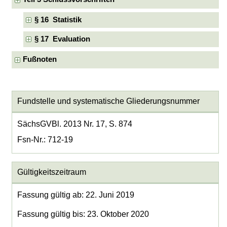
§ 16 Statistik
§ 17 Evaluation
Fußnoten
Fundstelle und systematische Gliederungsnummer
SächsGVBl. 2013 Nr. 17, S. 874
Fsn-Nr.: 712-19
Gültigkeitszeitraum
Fassung gültig ab: 22. Juni 2019
Fassung gültig bis: 23. Oktober 2020