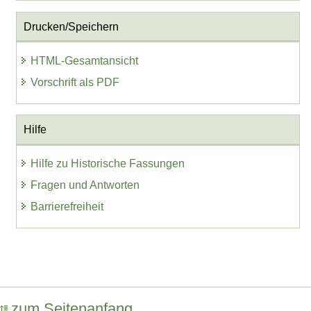
Drucken/Speichern
HTML-Gesamtansicht
Vorschrift als PDF
Hilfe
Hilfe zu Historische Fassungen
Fragen und Antworten
Barrierefreiheit
zum Seitenanfang