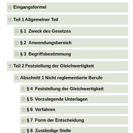
Eingangsformel
Teil 1 Allgemeiner Teil
§ 1 Zweck des Gesetzes
§ 2 Anwendungsbereich
§ 3 Begriffsbestimmung
Teil 2 Feststellung der Gleichwertigkeit
Abschnitt 1 Nicht reglementierte Berufe
§ 4 Feststellung der Gleichwertigkeit
§ 5 Vorzulegende Unterlagen
§ 6 Verfahren
§ 7 Form der Entscheidung
§ 8 Zuständige Stelle