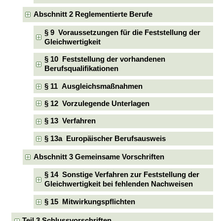
Abschnitt 2 Reglementierte Berufe
§ 9 Voraussetzungen für die Feststellung der
Gleichwertigkeit
§ 10 Feststellung der vorhandenen
Berufsqualifikationen
§ 11 Ausgleichsmaßnahmen
§ 12 Vorzulegende Unterlagen
§ 13 Verfahren
§ 13a Europäischer Berufsausweis
Abschnitt 3 Gemeinsame Vorschriften
§ 14 Sonstige Verfahren zur Feststellung der
Gleichwertigkeit bei fehlenden Nachweisen
§ 15 Mitwirkungspflichten
Teil 3 Schlussvorschriften