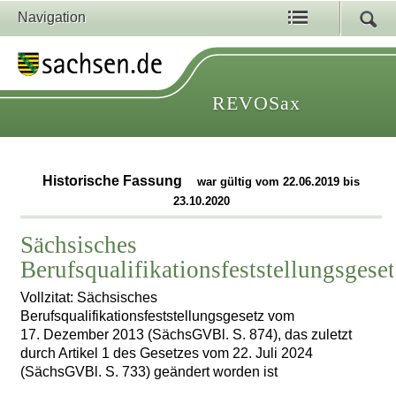
Navigation
REVOSax
Historische Fassung
war gültig vom 22.06.2019 bis
23.10.2020
Sächsisches
Berufsqualifikationsfeststellungsgese
Vollzitat: Sächsisches
Berufsqualifikationsfeststellungsgesetz vom
17. Dezember 2013 (SächsGVBl. S. 874), das zuletzt
durch Artikel 1 des Gesetzes vom 22. Juli 2024
(SächsGVBl. S. 733) geändert worden ist