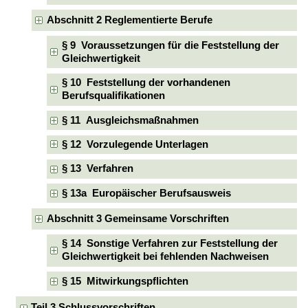
Abschnitt 2 Reglementierte Berufe
§ 9 Voraussetzungen für die Feststellung der
Gleichwertigkeit
§ 10 Feststellung der vorhandenen
Berufsqualifikationen
§ 11 Ausgleichsmaßnahmen
§ 12 Vorzulegende Unterlagen
§ 13 Verfahren
§ 13a Europäischer Berufsausweis
Abschnitt 3 Gemeinsame Vorschriften
§ 14 Sonstige Verfahren zur Feststellung der
Gleichwertigkeit bei fehlenden Nachweisen
§ 15 Mitwirkungspflichten
Teil 3 Schlussvorschriften