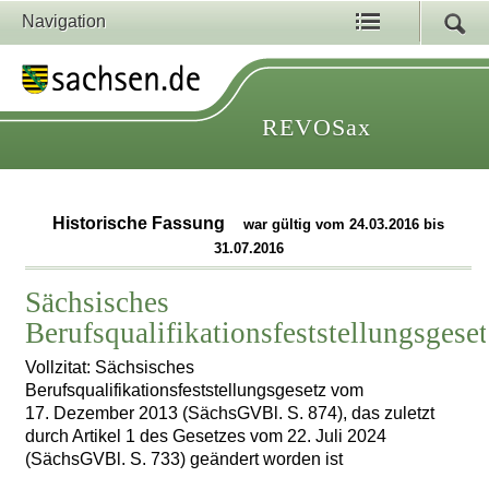
Navigation
REVOSax
Historische Fassung
war gültig vom 24.03.2016 bis
31.07.2016
Sächsisches
Berufsqualifikationsfeststellungsgese
Vollzitat: Sächsisches
Berufsqualifikationsfeststellungsgesetz vom
17. Dezember 2013 (SächsGVBl. S. 874), das zuletzt
durch Artikel 1 des Gesetzes vom 22. Juli 2024
(SächsGVBl. S. 733) geändert worden ist