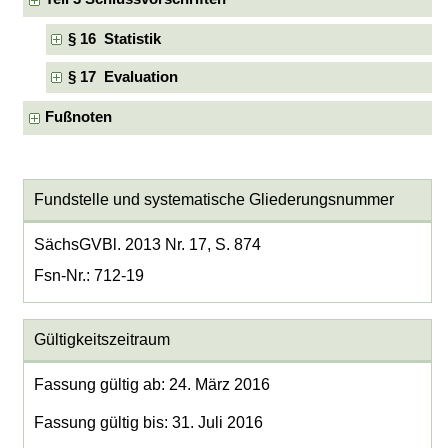
§ 16 Statistik
§ 17 Evaluation
Fußnoten
Fundstelle und systematische Gliederungsnummer
SächsGVBl. 2013 Nr. 17, S. 874
Fsn-Nr.: 712-19
Gültigkeitszeitraum
Fassung gültig ab: 24. März 2016
Fassung gültig bis: 31. Juli 2016