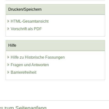
Drucken/Speichern
HTML-Gesamtansicht
Vorschrift als PDF
Hilfe
Hilfe zu Historische Fassungen
Fragen und Antworten
Barrierefreiheit
zum Seitenanfang