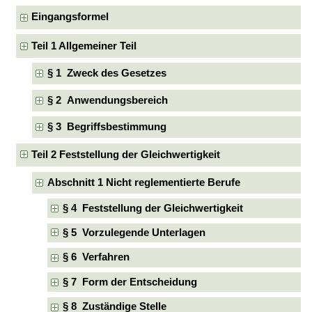
Eingangsformel
Teil 1 Allgemeiner Teil
§ 1 Zweck des Gesetzes
§ 2 Anwendungsbereich
§ 3 Begriffsbestimmung
Teil 2 Feststellung der Gleichwertigkeit
Abschnitt 1 Nicht reglementierte Berufe
§ 4 Feststellung der Gleichwertigkeit
§ 5 Vorzulegende Unterlagen
§ 6 Verfahren
§ 7 Form der Entscheidung
§ 8 Zuständige Stelle