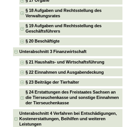
§ 17 Organe
§ 18 Aufgaben und Rechtsstellung des
Verwaltungsrates
§ 19 Aufgaben und Rechtsstellung des
Geschäftsführers
§ 20 Beschäftigte
Unterabschnitt 3 Finanzwirtschaft
§ 21 Haushalts- und Wirtschaftsführung
§ 22 Einnahmen und Ausgabendeckung
§ 23 Beiträge der Tierhalter
§ 24 Erstattungen des Freistaates Sachsen an
die Tierseuchenkasse und sonstige Einnahmen
der Tierseuchenkasse
Unterabschnitt 4 Verfahren bei Entschädigungen,
Kostenerstattungen, Beihilfen und weiteren
Leistungen