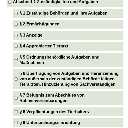
Abschnitt 1 Zuständigkeiten und Aufgaben
§ 1 Zuständige Behörden und ihre Aufgaben
§ 2 Ermächtigungen
§ 3 Anzeige
§ 4 Approbierter Tierarzt
§ 5 Ordnungsbehördliche Aufgaben und
Maßnahmen
§ 6 Übertragung von Aufgaben und Heranziehung
von außerhalb der zuständigen Behörde tätigen
Tierärzten, Hinzuziehung von Sachverständigen
§ 7 Befugnis zum Abschluss von
Rahmenvereinbarungen
§ 8 Verpflichtungen des Tierhalters
§ 9 Untersuchungseinrichtung