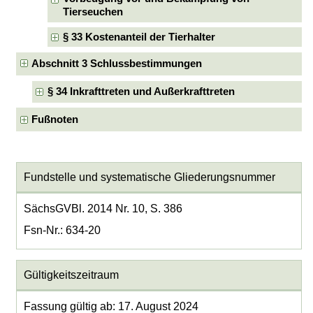
Tierseuchen
§ 33 Kostenanteil der Tierhalter
Abschnitt 3 Schlussbestimmungen
§ 34 Inkrafttreten und Außerkrafttreten
Fußnoten
Fundstelle und systematische Gliederungsnummer
SächsGVBl. 2014 Nr. 10, S. 386
Fsn-Nr.: 634-20
Gültigkeitszeitraum
Fassung gültig ab: 17. August 2024