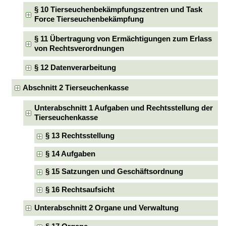
§ 10 Tierseuchenbekämpfungszentren und Task
Force Tierseuchenbekämpfung
§ 11 Übertragung von Ermächtigungen zum Erlass
von Rechtsverordnungen
§ 12 Datenverarbeitung
Abschnitt 2 Tierseuchenkasse
Unterabschnitt 1 Aufgaben und Rechtsstellung der
Tierseuchenkasse
§ 13 Rechtsstellung
§ 14 Aufgaben
§ 15 Satzungen und Geschäftsordnung
§ 16 Rechtsaufsicht
Unterabschnitt 2 Organe und Verwaltung