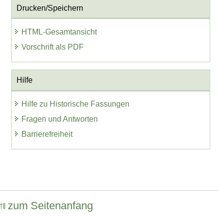
Drucken/Speichern
HTML-Gesamtansicht
Vorschrift als PDF
Hilfe
Hilfe zu Historische Fassungen
Fragen und Antworten
Barrierefreiheit
zum Seitenanfang