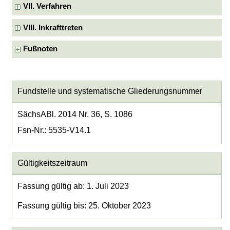
VII. Verfahren
VIII. Inkrafttreten
Fußnoten
Fundstelle und systematische Gliederungsnummer
SächsABl. 2014 Nr. 36, S. 1086
Fsn-Nr.: 5535-V14.1
Gültigkeitszeitraum
Fassung gültig ab: 1. Juli 2023
Fassung gültig bis: 25. Oktober 2023