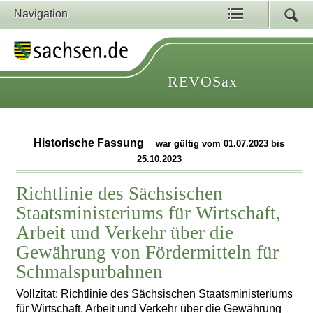
Navigation
REVOSax
Historische Fassung
war gültig vom 01.07.2023 bis
25.10.2023
Richtlinie des Sächsischen
Staatsministeriums für Wirtschaft,
Arbeit und Verkehr über die
Gewährung von Fördermitteln für
Schmalspurbahnen
Vollzitat: Richtlinie des Sächsischen Staatsministeriums
für Wirtschaft, Arbeit und Verkehr über die Gewährung