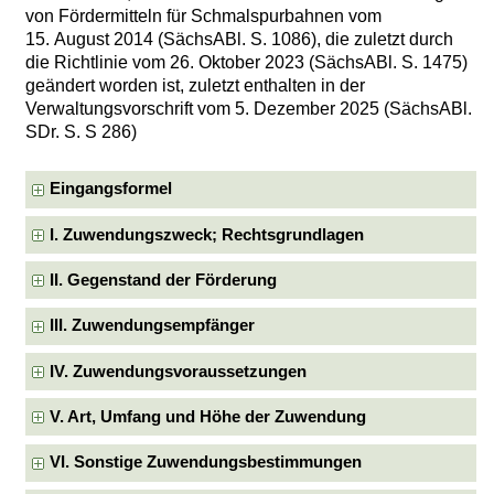
von Fördermitteln für Schmalspurbahnen vom
15. August 2014 (SächsABl. S. 1086), die zuletzt durch
die Richtlinie vom 26. Oktober 2023 (SächsABl. S. 1475)
geändert worden ist, zuletzt enthalten in der
Verwaltungsvorschrift vom 5. Dezember 2025 (SächsABl.
SDr. S. S 286)
Eingangsformel
I. Zuwendungszweck; Rechtsgrundlagen
II. Gegenstand der Förderung
III. Zuwendungsempfänger
IV. Zuwendungsvoraussetzungen
V. Art, Umfang und Höhe der Zuwendung
VI. Sonstige Zuwendungsbestimmungen