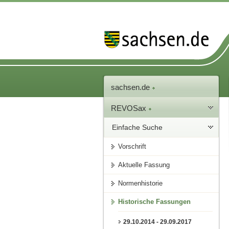
sachsen.de
REVOSax
Einfache Suche
Vorschrift
Aktuelle Fassung
Normenhistorie
Historische Fassungen
29.10.2014 - 29.09.2017