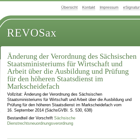
Übersicht
Kontakt
Impressum
eSignatur
REVOSax
Änderung der Verordnung des Sächsischen
Staatsministeriums für Wirtschaft und
Arbeit über die Ausbildung und Prüfung
für den höheren Staatsdienst im
Markscheidefach
Vollzitat: Änderung der Verordnung des Sächsischen
Staatsministeriums für Wirtschaft und Arbeit über die Ausbildung und
Prüfung für den höheren Staatsdienst im Markscheidefach vom
16. September 2014 (SächsGVBl. S. 530, 638)
Bestandteil der Vorschrift
Sächsische
Dienstrechtsneuordnungsverordnung