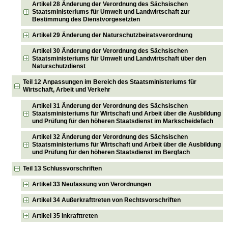
Artikel 28 Änderung der Verordnung des Sächsischen
Staatsministeriums für Umwelt und Landwirtschaft zur
Bestimmung des Dienstvorgesetzten
Artikel 29 Änderung der Naturschutzbeiratsverordnung
Artikel 30 Änderung der Verordnung des Sächsischen
Staatsministeriums für Umwelt und Landwirtschaft über den
Naturschutzdienst
Teil 12 Anpassungen im Bereich des Staatsministeriums für
Wirtschaft, Arbeit und Verkehr
Artikel 31 Änderung der Verordnung des Sächsischen
Staatsministeriums für Wirtschaft und Arbeit über die Ausbildung
und Prüfung für den höheren Staatsdienst im Markscheidefach
Artikel 32 Änderung der Verordnung des Sächsischen
Staatsministeriums für Wirtschaft und Arbeit über die Ausbildung
und Prüfung für den höheren Staatsdienst im Bergfach
Teil 13 Schlussvorschriften
Artikel 33 Neufassung von Verordnungen
Artikel 34 Außerkrafttreten von Rechtsvorschriften
Artikel 35 Inkrafttreten