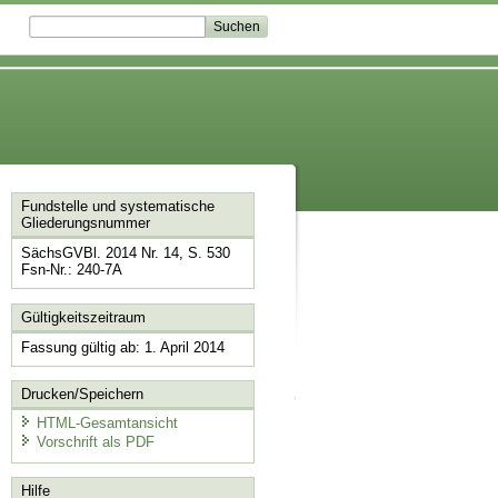
Fundstelle und systematische
Gliederungsnummer
SächsGVBl. 2014 Nr. 14, S. 530
Fsn-Nr.: 240-7A
Gültigkeitszeitraum
Fassung gültig ab: 1. April 2014
Drucken/Speichern
HTML-Gesamtansicht
Vorschrift als PDF
Hilfe