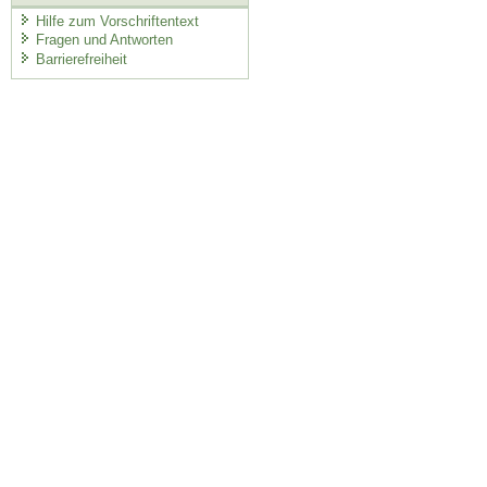
Hilfe zum Vorschriftentext
Fragen und Antworten
Barrierefreiheit