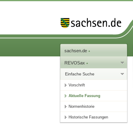
sachsen.de
REVOSax
Einfache Suche
Vorschrift
Aktuelle Fassung
Normenhistorie
Historische Fassungen