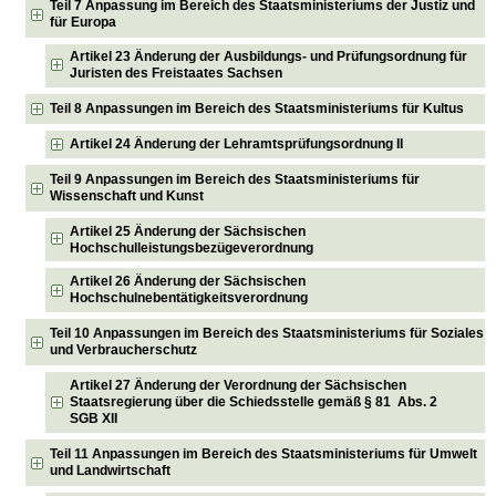
Teil 7 Anpassung im Bereich des Staatsministeriums der Justiz und
für Europa
Artikel 23 Änderung der Ausbildungs- und Prüfungsordnung für
Juristen des Freistaates Sachsen
Teil 8 Anpassungen im Bereich des Staatsministeriums für Kultus
Artikel 24 Änderung der Lehramtsprüfungsordnung II
Teil 9 Anpassungen im Bereich des Staatsministeriums für
Wissenschaft und Kunst
Artikel 25 Änderung der Sächsischen
Hochschulleistungsbezügeverordnung
Artikel 26 Änderung der Sächsischen
Hochschulnebentätigkeitsverordnung
Teil 10 Anpassungen im Bereich des Staatsministeriums für Soziales
und Verbraucherschutz
Artikel 27 Änderung der Verordnung der Sächsischen
Staatsregierung über die Schiedsstelle gemäß § 81 Abs. 2
SGB XII
Teil 11 Anpassungen im Bereich des Staatsministeriums für Umwelt
und Landwirtschaft