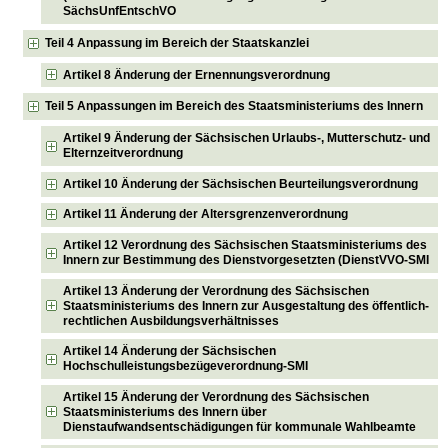
SächsUnfEntschVO
Teil 4 Anpassung im Bereich der Staatskanzlei
Artikel 8 Änderung der Ernennungsverordnung
Teil 5 Anpassungen im Bereich des Staatsministeriums des Innern
Artikel 9 Änderung der Sächsischen Urlaubs-, Mutterschutz- und
Elternzeitverordnung
Artikel 10 Änderung der Sächsischen Beurteilungsverordnung
Artikel 11 Änderung der Altersgrenzenverordnung
Artikel 12 Verordnung des Sächsischen Staatsministeriums des
Innern zur Bestimmung des Dienstvorgesetzten (DienstVVO-SMI
Artikel 13 Änderung der Verordnung des Sächsischen
Staatsministeriums des Innern zur Ausgestaltung des öffentlich-
rechtlichen Ausbildungsverhältnisses
Artikel 14 Änderung der Sächsischen
Hochschulleistungsbezügeverordnung-SMI
Artikel 15 Änderung der Verordnung des Sächsischen
Staatsministeriums des Innern über
Dienstaufwandsentschädigungen für kommunale Wahlbeamte