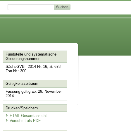
Fundstelle und systematische
Gliederungsnummer
SächsGVBl. 2014 Nr. 16, S. 678
Fsn-Nr.: 300
Gültigkeitszeitraum
Fassung gültig ab: 29. November
2014
Drucken/Speichern
HTML-Gesamtansicht
Vorschrift als PDF