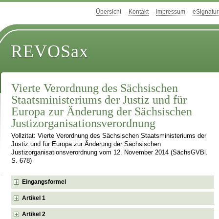
Übersicht
Kontakt
Impressum
eSignatur
REVOSax
Vierte Verordnung des Sächsischen
Staatsministeriums der Justiz und für
Europa zur Änderung der Sächsischen
Justizorganisationsverordnung
Vollzitat: Vierte Verordnung des Sächsischen Staatsministeriums der
Justiz und für Europa zur Änderung der Sächsischen
Justizorganisationsverordnung vom 12. November 2014 (SächsGVBl.
S. 678)
Eingangsformel
Artikel 1
Artikel 2