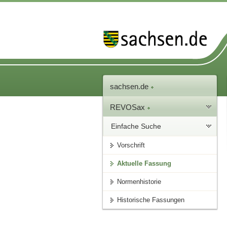
sachsen.de
REVOSax
Einfache Suche
Vorschrift
Aktuelle Fassung
Normenhistorie
Historische Fassungen