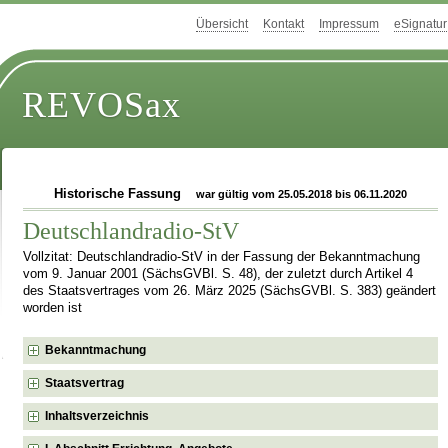
Übersicht
Kontakt
Impressum
eSignatur
REVOSax
Historische Fassung
war gültig vom 25.05.2018 bis 06.11.2020
Deutschlandradio-StV
Vollzitat: Deutschlandradio-StV in der Fassung der Bekanntmachung
vom 9. Januar 2001 (SächsGVBl. S. 48), der zuletzt durch Artikel 4
des Staatsvertrages vom 26. März 2025 (SächsGVBl. S. 383) geändert
worden ist
Bekanntmachung
Staatsvertrag
Inhaltsverzeichnis