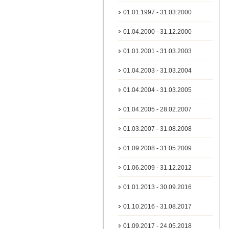
01.01.1997 - 31.03.2000
01.04.2000 - 31.12.2000
01.01.2001 - 31.03.2003
01.04.2003 - 31.03.2004
01.04.2004 - 31.03.2005
01.04.2005 - 28.02.2007
01.03.2007 - 31.08.2008
01.09.2008 - 31.05.2009
01.06.2009 - 31.12.2012
01.01.2013 - 30.09.2016
01.10.2016 - 31.08.2017
01.09.2017 - 24.05.2018