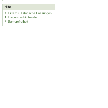
Hilfe
Hilfe zu Historische Fassungen
Fragen und Antworten
Barrierefreiheit