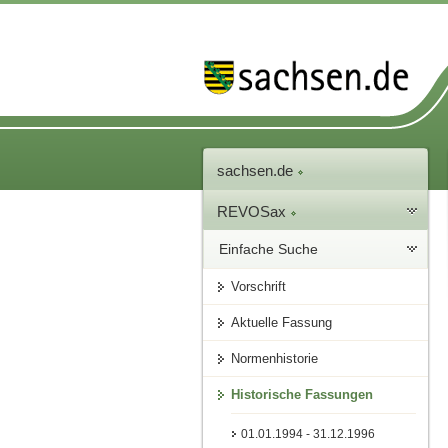
sachsen.de
REVOSax
Einfache Suche
Vorschrift
Aktuelle Fassung
Normenhistorie
Historische Fassungen
01.01.1994 - 31.12.1996