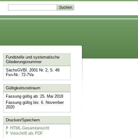
Fundstelle und systematische
Gliederungsnummer
SächsGVBl. 2001 Nr. 2, S. 48
Fsn-Nr.: 72-7Va
Gültigkeitszeitraum
Fassung gültig ab: 25. Mai 2018
Fassung gültig bis: 6. November
2020
Drucken/Speichern
HTML-Gesamtansicht
Vorschrift als PDF