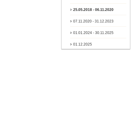
25.05.2018 - 06.11.2020
07.11.2020 - 31.12.2023
01.01.2024 - 30.11.2025
01.12.2025