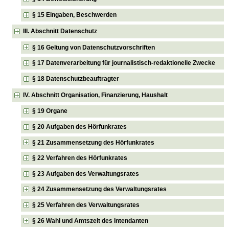
§ 15 Eingaben, Beschwerden
III. Abschnitt Datenschutz
§ 16 Geltung von Datenschutzvorschriften
§ 17 Datenverarbeitung für journalistisch-redaktionelle Zwecke
§ 18 Datenschutzbeauftragter
IV. Abschnitt Organisation, Finanzierung, Haushalt
§ 19 Organe
§ 20 Aufgaben des Hörfunkrates
§ 21 Zusammensetzung des Hörfunkrates
§ 22 Verfahren des Hörfunkrates
§ 23 Aufgaben des Verwaltungsrates
§ 24 Zusammensetzung des Verwaltungsrates
§ 25 Verfahren des Verwaltungsrates
§ 26 Wahl und Amtszeit des Intendanten