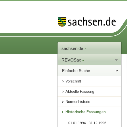
sachsen.de
REVOSax
Einfache Suche
Vorschrift
Aktuelle Fassung
Normenhistorie
Historische Fassungen
01.01.1994 - 31.12.1996