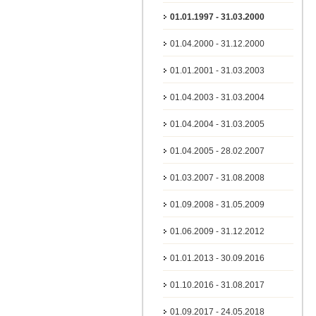
01.01.1997 - 31.03.2000
01.04.2000 - 31.12.2000
01.01.2001 - 31.03.2003
01.04.2003 - 31.03.2004
01.04.2004 - 31.03.2005
01.04.2005 - 28.02.2007
01.03.2007 - 31.08.2008
01.09.2008 - 31.05.2009
01.06.2009 - 31.12.2012
01.01.2013 - 30.09.2016
01.10.2016 - 31.08.2017
01.09.2017 - 24.05.2018