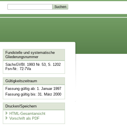
Fundstelle und systematische
Gliederungsnummer
SächsGVBl. 1993 Nr. 53, S. 1202
Fsn-Nr.: 72-7Va
Gültigkeitszeitraum
Fassung gültig ab: 1. Januar 1997
Fassung gültig bis: 31. März 2000
Drucken/Speichern
HTML-Gesamtansicht
Vorschrift als PDF