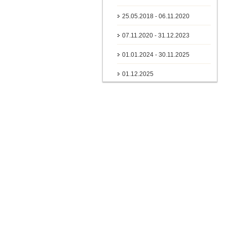
25.05.2018 - 06.11.2020
07.11.2020 - 31.12.2023
01.01.2024 - 30.11.2025
01.12.2025