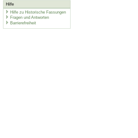
Hilfe
Hilfe zu Historische Fassungen
Fragen und Antworten
Barrierefreiheit