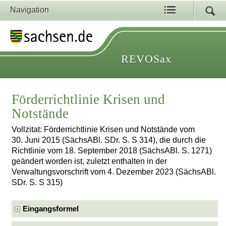
Navigation
REVOSax
Förderrichtlinie Krisen und
Notstände
Vollzitat: Förderrichtlinie Krisen und Notstände vom
30. Juni 2015 (SächsABl. SDr. S. S 314), die durch die
Richtlinie vom 18. September 2018 (SächsABl. S. 1271)
geändert worden ist, zuletzt enthalten in der
Verwaltungsvorschrift vom 4. Dezember 2023 (SächsABl.
SDr. S. S 315)
Eingangsformel