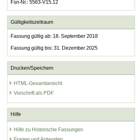
Fsn-Nr.: 5563-V15.12
Gültigkeitszeitraum
Fassung gültig ab: 18. September 2018
Fassung gültig bis: 31. Dezember 2025
Drucken/Speichern
HTML-Gesamtansicht
Vorschrift als PDF
Hilfe
Hilfe zu Historische Fassungen
Fragen und Antworten