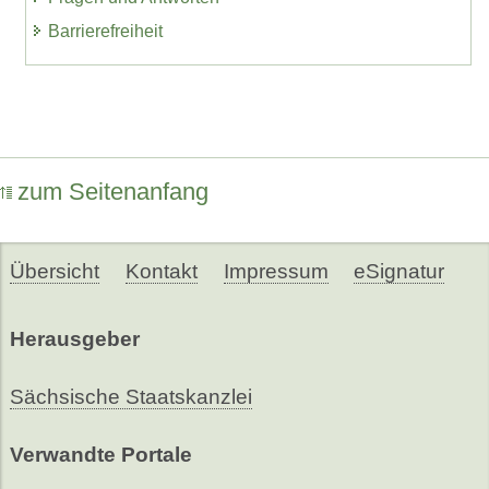
Barrierefreiheit
zum Seitenanfang
Übersicht
Kontakt
Impressum
eSignatur
Herausgeber
Sächsische Staatskanzlei
Verwandte Portale