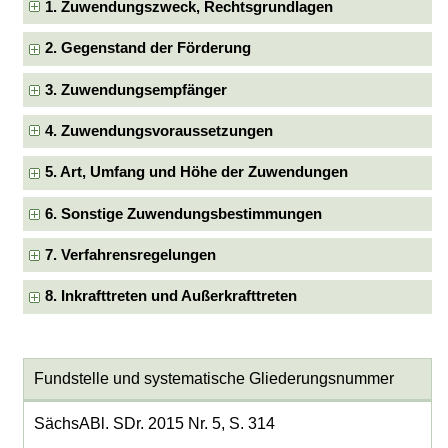
1. Zuwendungszweck, Rechtsgrundlagen
2. Gegenstand der Förderung
3. Zuwendungsempfänger
4. Zuwendungsvoraussetzungen
5. Art, Umfang und Höhe der Zuwendungen
6. Sonstige Zuwendungsbestimmungen
7. Verfahrensregelungen
8. Inkrafttreten und Außerkrafttreten
Fundstelle und systematische Gliederungsnummer
SächsABl. SDr. 2015 Nr. 5, S. 314