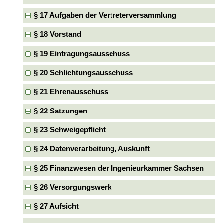
§ 17 Aufgaben der Vertreterversammlung
§ 18 Vorstand
§ 19 Eintragungsausschuss
§ 20 Schlichtungsausschuss
§ 21 Ehrenausschuss
§ 22 Satzungen
§ 23 Schweigepflicht
§ 24 Datenverarbeitung, Auskunft
§ 25 Finanzwesen der Ingenieurkammer Sachsen
§ 26 Versorgungswerk
§ 27 Aufsicht