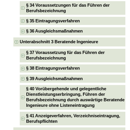
§ 34 Voraussetzungen für das Führen der
Berufsbezeichnung
§ 35 Eintragungsverfahren
§ 36 Ausgleichsmaßnahmen
Unterabschnitt 3 Beratende Ingenieure
§ 37 Voraussetzung für das Führen der
Berufsbezeichnung
§ 38 Eintragungsverfahren
§ 39 Ausgleichsmaßnahmen
§ 40 Vorübergehende und gelegentliche
Dienstleistungserbringung, Führen der
Berufsbezeichnung durch auswärtige Beratende
Ingenieure ohne Listeneintragung
§ 41 Anzeigeverfahren, Verzeichniseintragung,
Berufspflichten