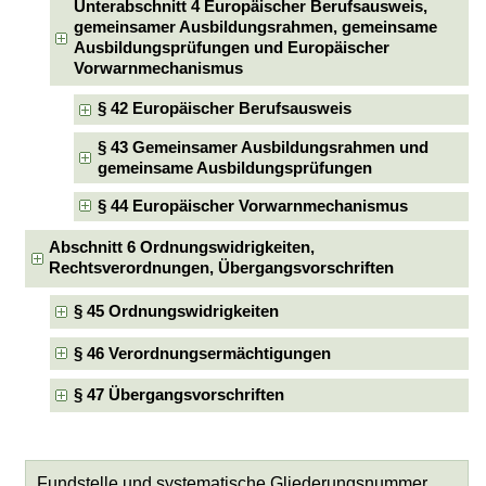
Unterabschnitt 4 Europäischer Berufsausweis,
gemeinsamer Ausbildungsrahmen, gemeinsame
Ausbildungsprüfungen und Europäischer
Vorwarnmechanismus
§ 42 Europäischer Berufsausweis
§ 43 Gemeinsamer Ausbildungsrahmen und
gemeinsame Ausbildungsprüfungen
§ 44 Europäischer Vorwarnmechanismus
Abschnitt 6 Ordnungswidrigkeiten,
Rechtsverordnungen, Übergangsvorschriften
§ 45 Ordnungswidrigkeiten
§ 46 Verordnungsermächtigungen
§ 47 Übergangsvorschriften
Fundstelle und systematische Gliederungsnummer