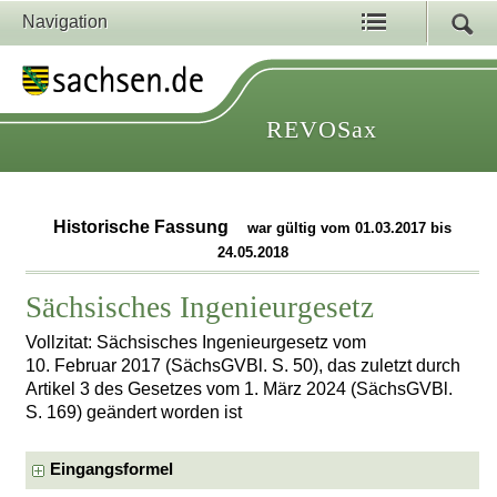
Navigation
REVOSax
Historische Fassung
war gültig vom 01.03.2017 bis
24.05.2018
Sächsisches Ingenieurgesetz
Vollzitat: Sächsisches Ingenieurgesetz vom
10. Februar 2017 (SächsGVBl. S. 50), das zuletzt durch
Artikel 3 des Gesetzes vom 1. März 2024 (SächsGVBl.
S. 169) geändert worden ist
Eingangsformel