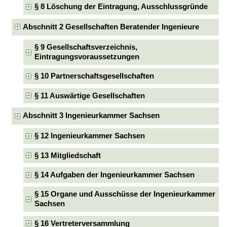
§ 8 Löschung der Eintragung, Ausschlussgründe
Abschnitt 2 Gesellschaften Beratender Ingenieure
§ 9 Gesellschaftsverzeichnis,
Eintragungsvoraussetzungen
§ 10 Partnerschaftsgesellschaften
§ 11 Auswärtige Gesellschaften
Abschnitt 3 Ingenieurkammer Sachsen
§ 12 Ingenieurkammer Sachsen
§ 13 Mitgliedschaft
§ 14 Aufgaben der Ingenieurkammer Sachsen
§ 15 Organe und Ausschüsse der Ingenieurkammer
Sachsen
§ 16 Vertreterversammlung