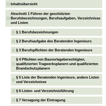
Inhaltsübersicht
Abschnitt 1 Führen der geschützten
Berufsbezeichnungen, Berufsaufgaben, Verzeichnisse
und Listen
§ 1 Berufsbezeichnungen
§ 2 Berufsaufgabe des Beratenden Ingenieurs
§ 3 Berufspflichten der Beratenden Ingenieure
§ 4 Pflichten von Bauvorlageberechtigten,
qualifizierten Tragwerksplanern und qualifizierten
Brandschutzplanern
§ 5 Liste der Beratenden Ingenieure, andere Listen
und Verzeichnisse
§ 6 Listen- und Verzeichnisführung
§ 7 Versagung der Eintragung