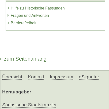
Hilfe zu Historische Fassungen
Fragen und Antworten
Barrierefreiheit
zum Seitenanfang
Übersicht
Kontakt
Impressum
eSignatur
Herausgeber
Sächsische Staatskanzlei