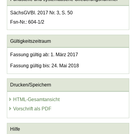
SächsGVBl. 2017 Nr. 3, S. 50
Fsn-Nr.: 604-1/2
Gültigkeitszeitraum
Fassung gültig ab: 1. März 2017
Fassung gültig bis: 24. Mai 2018
Drucken/Speichern
HTML-Gesamtansicht
Vorschrift als PDF
Hilfe