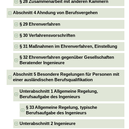
§ 28 Zusammenarbeit mit anderen Kammern
Abschnitt 4 Ahndung von Berufsvergehen
§ 29 Ehrenverfahren
§ 30 Verfahrensvorschriften
§ 31 Maßnahmen im Ehrenverfahren, Einstellung
§ 32 Ehrenverfahren gegenüber Gesellschaften
Beratender Ingenieure
Abschnitt 5 Besondere Regelungen für Personen mit
einer ausländischen Berufsqualifikation
Unterabschnitt 1 Allgemeine Regelung,
Berufsaufgabe des Ingenieurs
§ 33 Allgemeine Regelung, typische
Berufsaufgabe des Ingenieurs
Unterabschnitt 2 Ingenieure