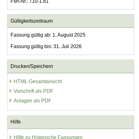
Fsn-Nr.: 710-1.81
Gültigkeitszeitraum
Fassung gültig ab: 1. August 2025
Fassung gültig bis: 31. Juli 2026
Drucken/Speichern
HTML-Gesamtansicht
Vorschrift als PDF
Anlagen als PDF
Hilfe
Hilfe zu Historische Fassungen