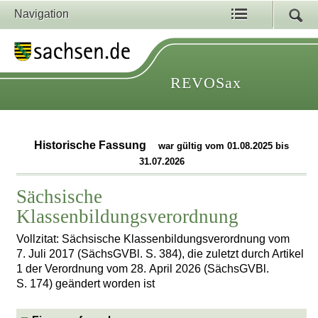
Navigation
REVOSax
Historische Fassung
war gültig vom 01.08.2025 bis
31.07.2026
Sächsische
Klassenbildungsverordnung
Vollzitat: Sächsische Klassenbildungsverordnung vom
7. Juli 2017 (SächsGVBl. S. 384), die zuletzt durch Artikel
1 der Verordnung vom 28. April 2026 (SächsGVBl.
S. 174) geändert worden ist