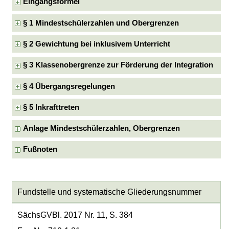
Eingangsformel
§ 1 Mindestschülerzahlen und Obergrenzen
§ 2 Gewichtung bei inklusivem Unterricht
§ 3 Klassenobergrenze zur Förderung der Integration
§ 4 Übergangsregelungen
§ 5 Inkrafttreten
Anlage Mindestschülerzahlen, Obergrenzen
Fußnoten
Fundstelle und systematische Gliederungsnummer
SächsGVBl. 2017 Nr. 11, S. 384