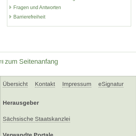
Fragen und Antworten
Barrierefreiheit
zum Seitenanfang
Übersicht
Kontakt
Impressum
eSignatur
Herausgeber
Sächsische Staatskanzlei
Verwandte Portale