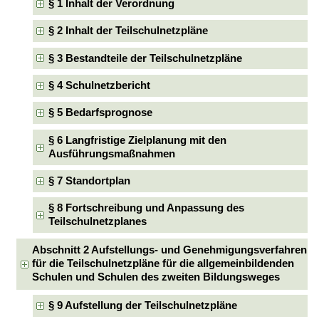
§ 1 Inhalt der Verordnung
§ 2 Inhalt der Teilschulnetzpläne
§ 3 Bestandteile der Teilschulnetzpläne
§ 4 Schulnetzbericht
§ 5 Bedarfsprognose
§ 6 Langfristige Zielplanung mit den
Ausführungsmaßnahmen
§ 7 Standortplan
§ 8 Fortschreibung und Anpassung des
Teilschulnetzplanes
Abschnitt 2 Aufstellungs- und Genehmigungsverfahren
für die Teilschulnetzpläne für die allgemeinbildenden
Schulen und Schulen des zweiten Bildungsweges
§ 9 Aufstellung der Teilschulnetzpläne