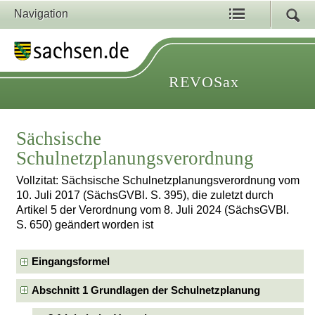
Navigation
REVOSax
Sächsische
Schulnetzplanungsverordnung
Vollzitat: Sächsische Schulnetzplanungsverordnung vom
10. Juli 2017 (SächsGVBl. S. 395), die zuletzt durch
Artikel 5 der Verordnung vom 8. Juli 2024 (SächsGVBl.
S. 650) geändert worden ist
Eingangsformel
Abschnitt 1 Grundlagen der Schulnetzplanung