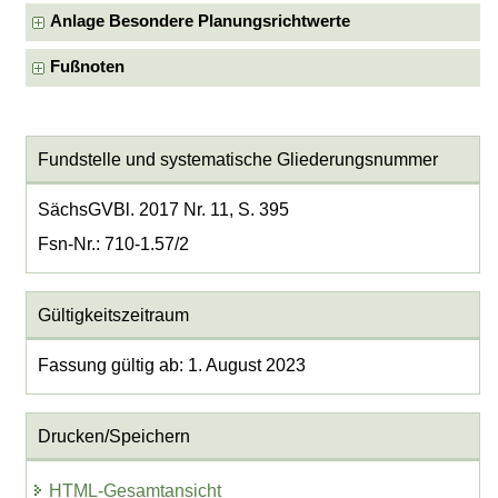
Anlage Besondere Planungsrichtwerte
Fußnoten
Fundstelle und systematische Gliederungsnummer
SächsGVBl. 2017 Nr. 11, S. 395
Fsn-Nr.: 710-1.57/2
Gültigkeitszeitraum
Fassung gültig ab: 1. August 2023
Drucken/Speichern
HTML-Gesamtansicht