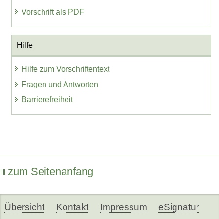
Vorschrift als PDF
Hilfe
Hilfe zum Vorschriftentext
Fragen und Antworten
Barrierefreiheit
zum Seitenanfang
Übersicht
Kontakt
Impressum
eSignatur