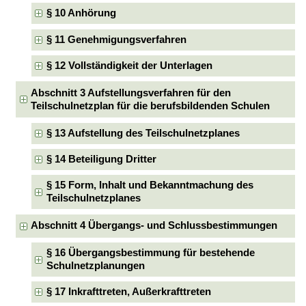
§ 10 Anhörung
§ 11 Genehmigungsverfahren
§ 12 Vollständigkeit der Unterlagen
Abschnitt 3 Aufstellungsverfahren für den
Teilschulnetzplan für die berufsbildenden Schulen
§ 13 Aufstellung des Teilschulnetzplanes
§ 14 Beteiligung Dritter
§ 15 Form, Inhalt und Bekanntmachung des
Teilschulnetzplanes
Abschnitt 4 Übergangs- und Schlussbestimmungen
§ 16 Übergangsbestimmung für bestehende
Schulnetzplanungen
§ 17 Inkrafttreten, Außerkrafttreten