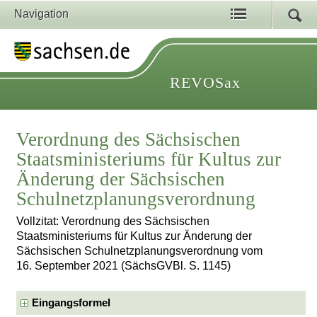
Navigation
REVOSax
Verordnung des Sächsischen
Staatsministeriums für Kultus zur
Änderung der Sächsischen
Schulnetzplanungsverordnung
Vollzitat: Verordnung des Sächsischen
Staatsministeriums für Kultus zur Änderung der
Sächsischen Schulnetzplanungsverordnung vom
16. September 2021 (SächsGVBl. S. 1145)
Eingangsformel