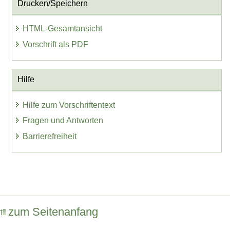
Drucken/Speichern
HTML-Gesamtansicht
Vorschrift als PDF
Hilfe
Hilfe zum Vorschriftentext
Fragen und Antworten
Barrierefreiheit
zum Seitenanfang