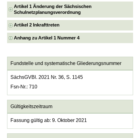
Artikel 1 Änderung der Sächsischen
Schulnetzplanungsverordnung
Artikel 2 Inkrafttreten
Anhang zu Artikel 1 Nummer 4
Fundstelle und systematische Gliederungsnummer
SächsGVBl. 2021 Nr. 36, S. 1145
Fsn-Nr.: 710
Gültigkeitszeitraum
Fassung gültig ab: 9. Oktober 2021