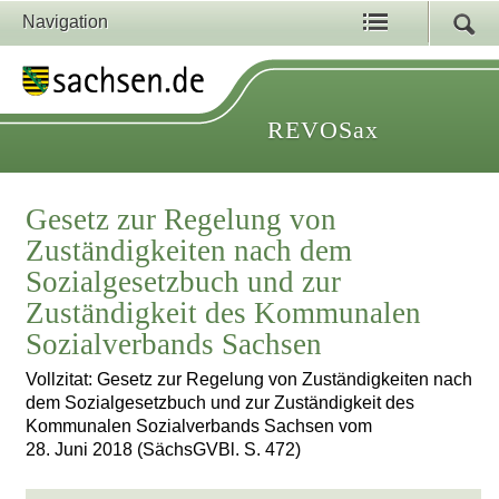
Navigation
REVOSax
Gesetz zur Regelung von
Zuständigkeiten nach dem
Sozialgesetzbuch und zur
Zuständigkeit des Kommunalen
Sozialverbands Sachsen
Vollzitat: Gesetz zur Regelung von Zuständigkeiten nach
dem Sozialgesetzbuch und zur Zuständigkeit des
Kommunalen Sozialverbands Sachsen vom
28. Juni 2018 (SächsGVBl. S. 472)