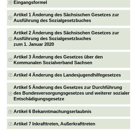
Eingangsformel
Artikel 1 Änderung des Sächsischen Gesetzes zur
Ausführung des Sozialgesetzbuches
Artikel 2 Änderung des Sächsischen Gesetzes zur
Ausführung des Sozialgesetzbuches
zum 1. Januar 2020
Artikel 3 Änderung des Gesetzes über den
Kommunalen Sozialverband Sachsen
Artikel 4 Änderung des Landesjugendhilfegesetzes
Artikel 5 Änderung des Gesetzes zur Durchführung
des Bundesversorgungsgesetzes und weiterer sozialer
Entschädigungsgesetze
Artikel 6 Bekanntmachungserlaubnis
Artikel 7 Inkrafttreten, Außerkrafttreten