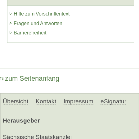
Hilfe zum Vorschriftentext
Fragen und Antworten
Barrierefreiheit
zum Seitenanfang
Übersicht
Kontakt
Impressum
eSignatur
Herausgeber
Sächsische Staatskanzlei