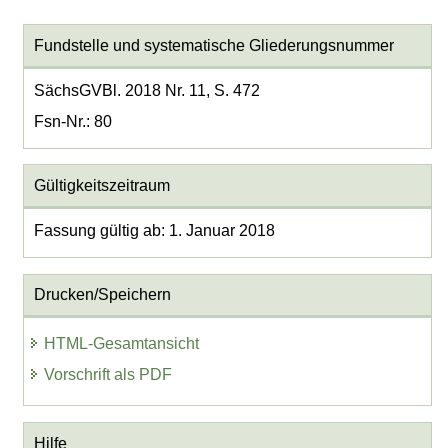
Fundstelle und systematische Gliederungsnummer
SächsGVBl. 2018 Nr. 11, S. 472
Fsn-Nr.: 80
Gültigkeitszeitraum
Fassung gültig ab: 1. Januar 2018
Drucken/Speichern
HTML-Gesamtansicht
Vorschrift als PDF
Hilfe