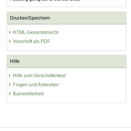
Drucken/Speichern
HTML-Gesamtansicht
Vorschrift als PDF
Hilfe
Hilfe zum Vorschriftentext
Fragen und Antworten
Barrierefreiheit