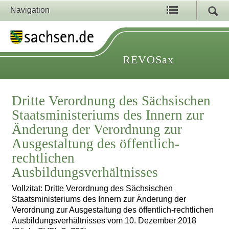
Navigation
REVOSax
Dritte Verordnung des Sächsischen
Staatsministeriums des Innern zur
Änderung der Verordnung zur
Ausgestaltung des öffentlich-
rechtlichen
Ausbildungsverhältnisses
Vollzitat: Dritte Verordnung des Sächsischen
Staatsministeriums des Innern zur Änderung der
Verordnung zur Ausgestaltung des öffentlich-rechtlichen
Ausbildungsverhältnisses vom 10. Dezember 2018