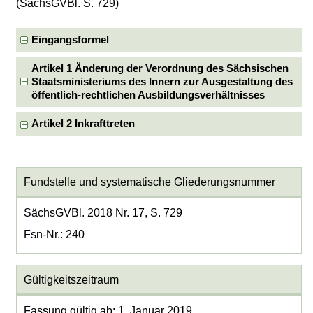
(SächsGVBl. S. 729)
Eingangsformel
Artikel 1 Änderung der Verordnung des Sächsischen
Staatsministeriums des Innern zur Ausgestaltung des
öffentlich-rechtlichen Ausbildungsverhältnisses
Artikel 2 Inkrafttreten
Fundstelle und systematische Gliederungsnummer
SächsGVBl. 2018 Nr. 17, S. 729
Fsn-Nr.: 240
Gültigkeitszeitraum
Fassung gültig ab: 1. Januar 2019