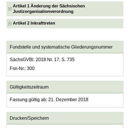
Artikel 1 Änderung der Sächsischen
Justizorganisationverordnung
Artikel 2 Inkrafttreten
Fundstelle und systematische Gliederungsnummer
SächsGVBl. 2018 Nr. 17, S. 735
Fsn-Nr.: 300
Gültigkeitszeitraum
Fassung gültig ab: 21. Dezember 2018
Drucken/Speichern