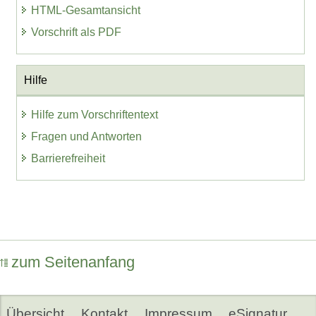
HTML-Gesamtansicht
Vorschrift als PDF
Hilfe
Hilfe zum Vorschriftentext
Fragen und Antworten
Barrierefreiheit
zum Seitenanfang
Übersicht
Kontakt
Impressum
eSignatur