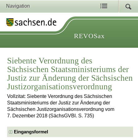
Navigation
REVOSax
Siebente Verordnung des
Sächsischen Staatsministeriums der
Justiz zur Änderung der Sächsischen
Justizorganisationsverordnung
Vollzitat: Siebente Verordnung des Sächsischen
Staatsministeriums der Justiz zur Änderung der
Sächsischen Justizorganisationsverordnung vom
7. Dezember 2018 (SächsGVBl. S. 735)
Eingangsformel